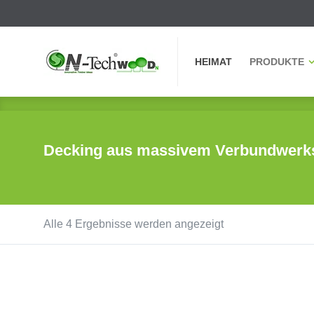
HEIMAT
PRODUKTE
HEIMAT
PRODUKTE
Decking aus massivem Verbundwerks
Alle 4 Ergebnisse werden angezeigt