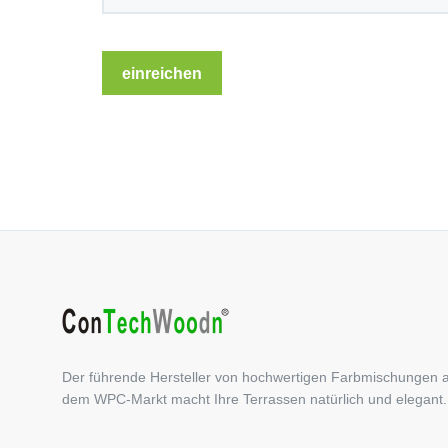
Der führende Hersteller von hochwertigen Farbmischungen 
dem WPC-Markt macht Ihre Terrassen natürlich und elegant.