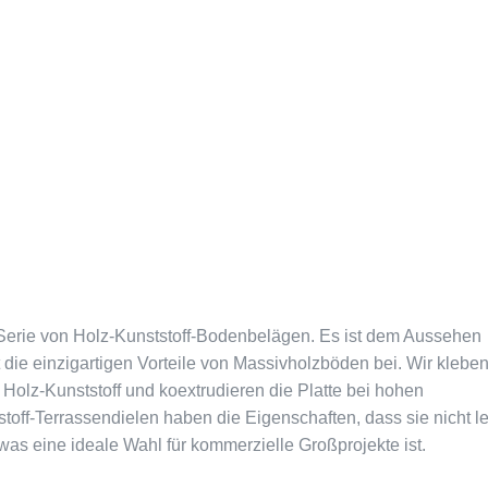
Serie von Holz-Kunststoff-Bodenbelägen. Es ist dem Aussehen
die einzigartigen Vorteile von Massivholzböden bei. Wir kleben
Holz-Kunststoff und koextrudieren die Platte bei hohen
off-Terrassendielen haben die Eigenschaften, dass sie nicht le
as eine ideale Wahl für kommerzielle Großprojekte ist.