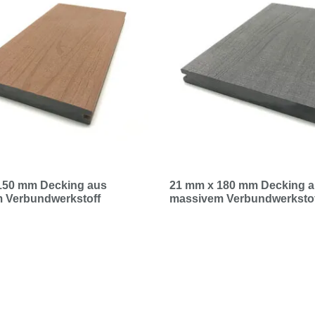
150 mm Decking aus
21 mm x 180 mm Decking 
 Verbundwerkstoff
massivem Verbundwerksto