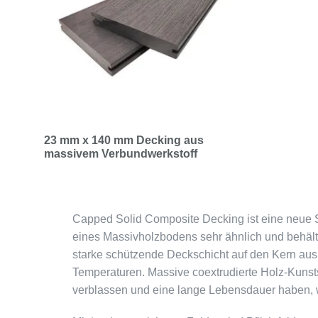
23 mm x 140 mm Decking aus
massivem Verbundwerkstoff
Capped Solid Composite Decking ist eine neue 
eines Massivholzbodens sehr ähnlich und behält 
starke schützende Deckschicht auf den Kern aus 
Temperaturen. Massive coextrudierte Holz-Kunstst
verblassen und eine lange Lebensdauer haben, w