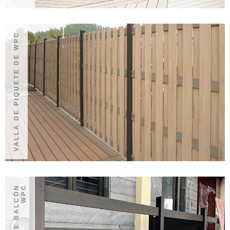
VALLA DE PIQUETE DE WPC
C