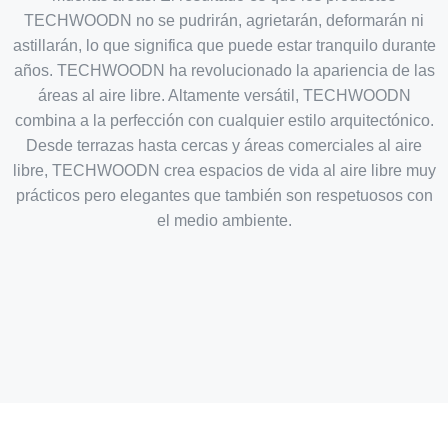
TECHWOODN no se pudrirán, agrietarán, deformarán ni
astillarán, lo que significa que puede estar tranquilo durante
años. TECHWOODN ha revolucionado la apariencia de las
áreas al aire libre. Altamente versátil, TECHWOODN
combina a la perfección con cualquier estilo arquitectónico.
Desde terrazas hasta cercas y áreas comerciales al aire
libre, TECHWOODN crea espacios de vida al aire libre muy
prácticos pero elegantes que también son respetuosos con
el medio ambiente.