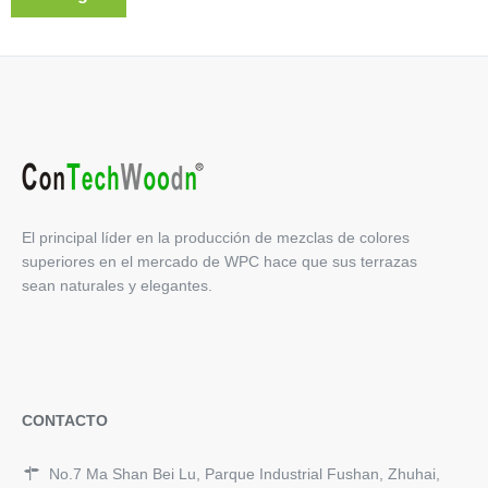
El principal líder en la producción de mezclas de colores
superiores en el mercado de WPC hace que sus terrazas
sean naturales y elegantes.
CONTACTO
No.7 Ma Shan Bei Lu, Parque Industrial Fushan, Zhuhai,