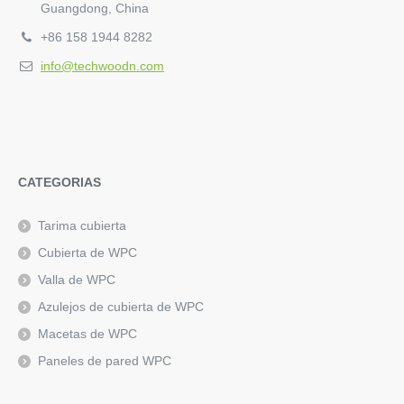
Guangdong, China
+86 158 1944 8282
info@techwoodn.com
CATEGORIAS
Tarima cubierta
Cubierta de WPC
Valla de WPC
Azulejos de cubierta de WPC
Macetas de WPC
Paneles de pared WPC