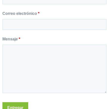
Correo electrónico
*
Mensaje
*