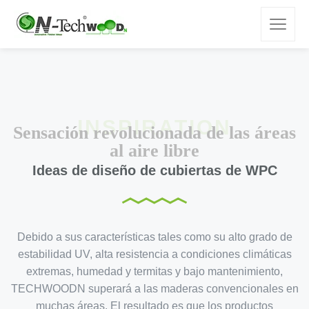
Sensación revolucionada de las áreas
al aire libre
Ideas de diseño de cubiertas de WPC
Debido a sus características tales como su alto grado de
estabilidad UV, alta resistencia a condiciones climáticas
extremas, humedad y termitas y bajo mantenimiento,
TECHWOODN superará a las maderas convencionales en
muchas áreas. El resultado es que los productos