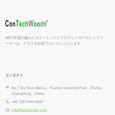
WPC市場の優れたカラーミックスプロデューサーのトップリ
ーダーは、テラスを自然でエレガントにします。
コンタクト
No.7 Ma Shan Bei Lu、Fushan Industrial Park、Zhuhai、
Guangdong、China
+86 158 1944 8282
info@techwoodn.com