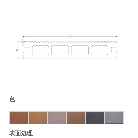
色
表面処理