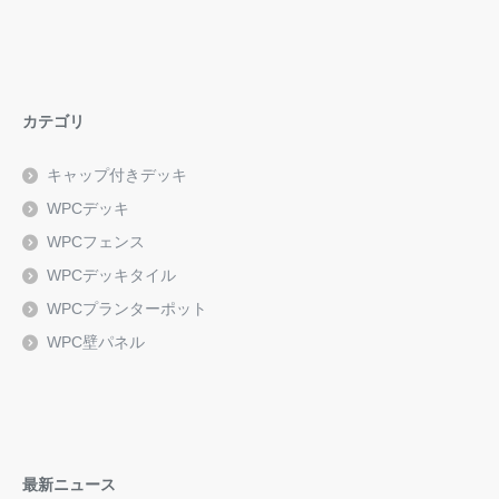
カテゴリ
キャップ付きデッキ
WPCデッキ
WPCフェンス
WPCデッキタイル
WPCプランターポット
WPC壁パネル
最新ニュース