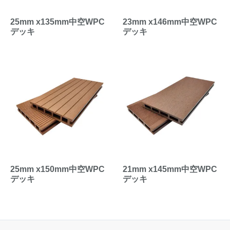
25mm x135mm中空WPC
23mm x146mm中空WPC
デッキ
デッキ
25mm x150mm中空WPC
21mm x145mm中空WPC
デッキ
デッキ