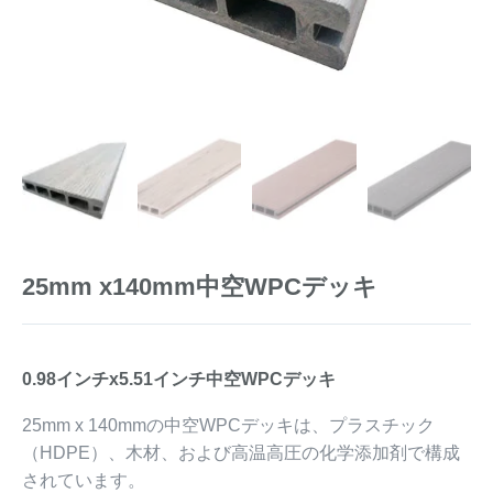
25mm x140mm中空WPCデッキ
0.98インチx5.51インチ中空WPCデッキ
25mm x 140mmの中空WPCデッキは、プラスチック
（HDPE）、木材、および高温高圧の化学添加剤で構成
されています。