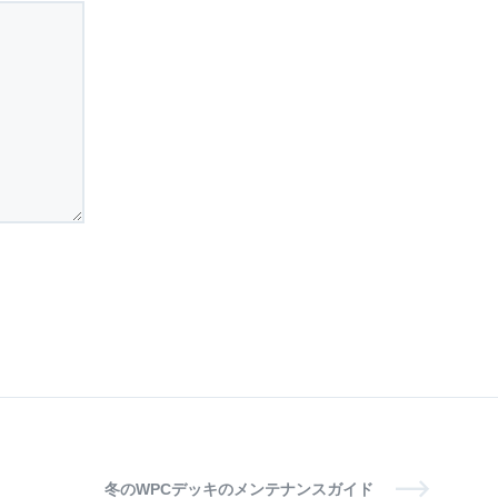
冬のWPCデッキのメンテナンスガイド