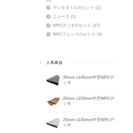
デッキタイルのヒント
(1)
ニュース
(1)
WPCデッキのヒント
(37)
WPCフェンスのヒント
(4)
人気商品
30mm x145mm中空WPCデ
ッキ
25mm x150mm中空WPCデ
ッキ
25mm x140mm中空WPCデ
ッキ