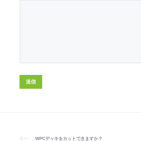
WPCデッキをカットできますか？