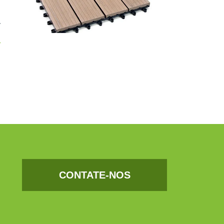
.
CONTATE-NOS