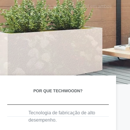
Sem pintura
DESCOBRIR
POR QUE TECHWOODN?
Tecnologia de fabricação de alto
desempenho.