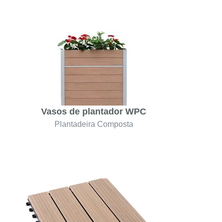
Vasos de plantador WPC
Plantadeira Composta