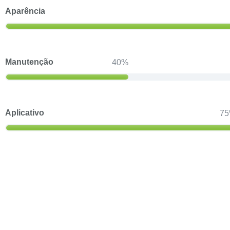
Aparência
Manutenção
40
Aplicativo
75