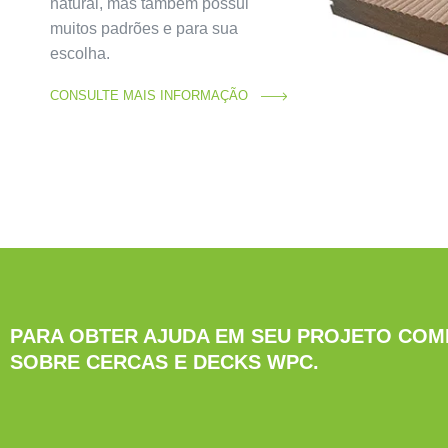
natural, mas também possui
muitos padrões e para sua
escolha.
CONSULTE MAIS INFORMAÇÃO
PARA OBTER AJUDA EM SEU PROJETO COM
SOBRE CERCAS E DECKS WPC.