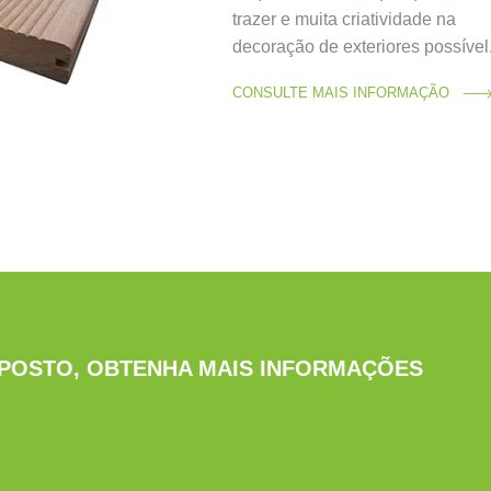
trazer e muita criatividade na
decoração de exteriores possível
CONSULTE MAIS INFORMAÇÃO
POSTO, OBTENHA MAIS INFORMAÇÕES