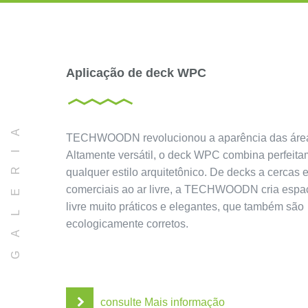
Aplicação de deck WPC
GALERIA
TECHWOODN revolucionou a aparência das área
Altamente versátil, o deck WPC combina perfeit
qualquer estilo arquitetônico. De decks a cercas 
comerciais ao ar livre, a TECHWOODN cria espa
livre muito práticos e elegantes, que também são
ecologicamente corretos.
consulte Mais informação