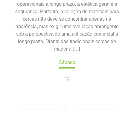
operacionais a longo prazo, a estética geral e a
segurança. Portanto, a seleção de materiais para
cercas não deve se concentrar apenas na
aparência, mas exigir uma avaliação abrangente
sob a perspectiva de uma aplicação comercial a
longo prazo. Diante das tradicionais cercas de
madeira […]
Sábado