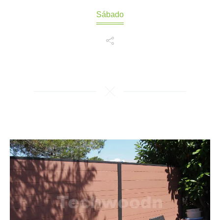
Sábado