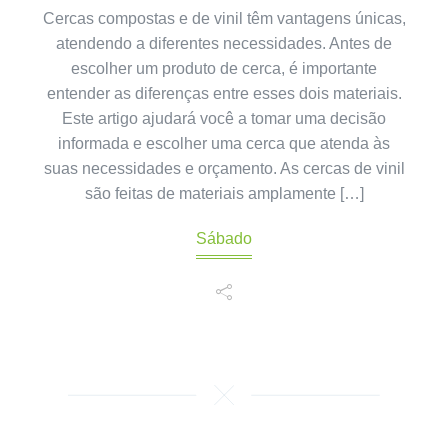
Cercas compostas e de vinil têm vantagens únicas,
atendendo a diferentes necessidades. Antes de
escolher um produto de cerca, é importante
entender as diferenças entre esses dois materiais.
Este artigo ajudará você a tomar uma decisão
informada e escolher uma cerca que atenda às
suas necessidades e orçamento. As cercas de vinil
são feitas de materiais amplamente […]
Sábado