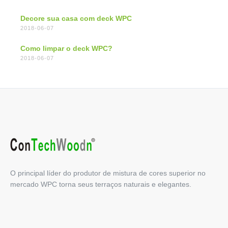
Decore sua casa com deck WPC
2018-06-07
Como limpar o deck WPC?
2018-06-07
O principal líder do produtor de mistura de cores superior no
mercado WPC torna seus terraços naturais e elegantes.