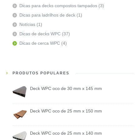
Dicas para decks compostos tampados
(3)
Dicas para ladrilhos de deck
(1)
Notícias
(1)
Dicas de decks WPC
(37)
Dicas de cerca WPC
(4)
PRODUTOS POPULARES
Deck WPC oco de 30 mm x 145 mm
Deck WPC oco de 25 mm x 150 mm
Deck WPC oco de 25 mm x 140 mm