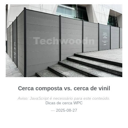
Cerca composta vs. cerca de vinil
Aviso: JavaScript é necessário para este conteúdo.
Dicas de cerca WPC
2025-08-27