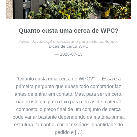
Quanto custa uma cerca de WPC?
Aviso: JavaScript é necessário para este conteúdo.
Dicas de cerca WPC
2026-07-13
“Quanto custa uma cerca de WPC?” — Essa é a
primeira pergunta que quase todo comprador faz
antes de entrar em contato. Mas, para ser sincero,
não existe um preço fixo para cercas de material
composto: o preço final de um conjunto de cerca
pode variar bastante dependendo da matéria-prima,
estrutura, tamanho, cor, acessórios, quantidade do
pedido e […]