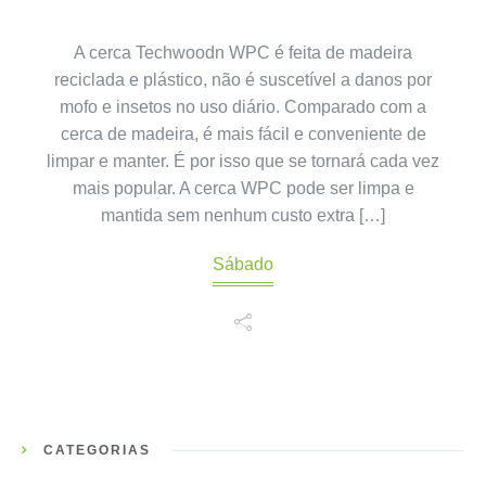
A cerca Techwoodn WPC é feita de madeira
reciclada e plástico, não é suscetível a danos por
mofo e insetos no uso diário. Comparado com a
cerca de madeira, é mais fácil e conveniente de
limpar e manter. É por isso que se tornará cada vez
mais popular. A cerca WPC pode ser limpa e
mantida sem nenhum custo extra […]
Sábado
CATEGORIAS