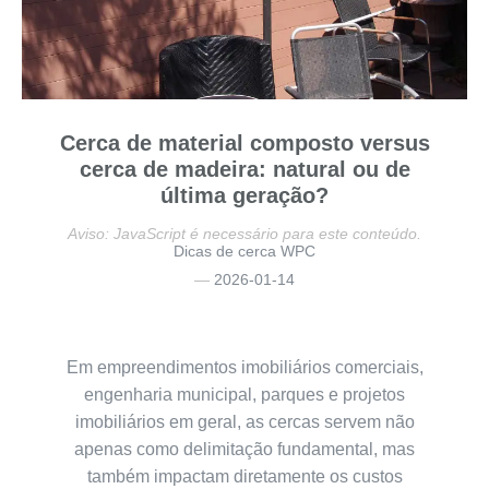
Cerca de material composto versus
cerca de madeira: natural ou de
última geração?
Aviso: JavaScript é necessário para este conteúdo.
Dicas de cerca WPC
2026-01-14
Em empreendimentos imobiliários comerciais,
engenharia municipal, parques e projetos
imobiliários em geral, as cercas servem não
apenas como delimitação fundamental, mas
também impactam diretamente os custos