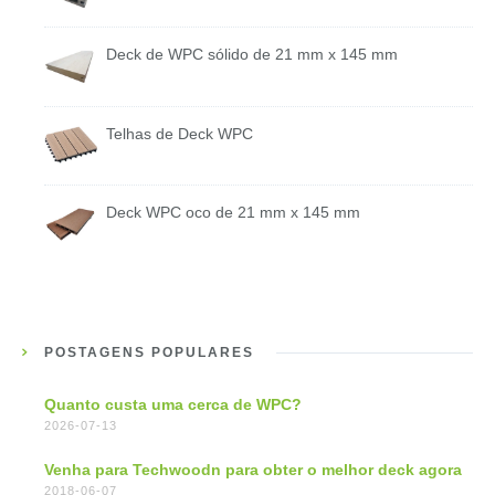
Deck de WPC sólido de 21 mm x 145 mm
Telhas de Deck WPC
Deck WPC oco de 21 mm x 145 mm
POSTAGENS POPULARES
Quanto custa uma cerca de WPC?
2026-07-13
Venha para Techwoodn para obter o melhor deck agora
2018-06-07