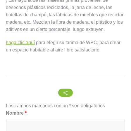
) La mayoría de las materias primas provienen de
desechos plásticos reciclados, la jarra de leche, las
botellas de champú, las fábricas de muebles que reciclan
madera, etc. Mezclan la fibra de madera, el plástico y los
aditivos en un cierto porcentaje, luego extruyen.
haga clic aquí
para elegir su tarima de WPC, para crear
un espacio habitable al aire libre satisfactorio.
Los campos marcados con un * son obligatorios
Nombre
*