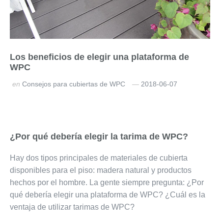
Los beneficios de elegir una plataforma de
WPC
en
Consejos para cubiertas de WPC
2018-06-07
¿Por qué debería elegir la tarima de WPC?
Hay dos tipos principales de materiales de cubierta
disponibles para el piso: madera natural y productos
hechos por el hombre. La gente siempre pregunta: ¿Por
qué debería elegir una plataforma de WPC? ¿Cuál es la
ventaja de utilizar tarimas de WPC?