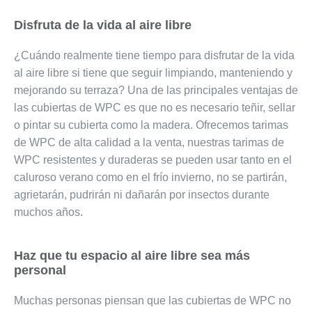
Disfruta de la vida al aire libre
¿Cuándo realmente tiene tiempo para disfrutar de la vida
al aire libre si tiene que seguir limpiando, manteniendo y
mejorando su terraza? Una de las principales ventajas de
las cubiertas de WPC es que no es necesario teñir, sellar
o pintar su cubierta como la madera. Ofrecemos tarimas
de WPC de alta calidad a la venta, nuestras tarimas de
WPC resistentes y duraderas se pueden usar tanto en el
caluroso verano como en el frío invierno, no se partirán,
agrietarán, pudrirán ni dañarán por insectos durante
muchos años.
Haz que tu espacio al aire libre sea más
personal
Muchas personas piensan que las cubiertas de WPC no