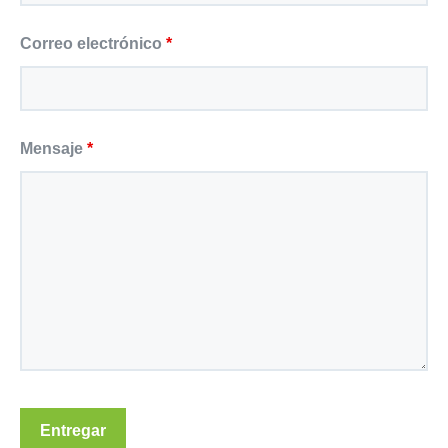
Correo electrónico
*
Mensaje
*