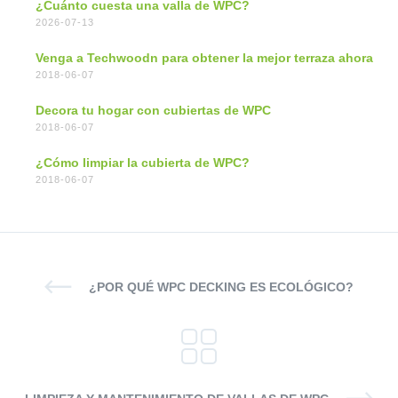
¿Cuánto cuesta una valla de WPC?
2026-07-13
Venga a Techwoodn para obtener la mejor terraza ahora
2018-06-07
Decora tu hogar con cubiertas de WPC
2018-06-07
¿Cómo limpiar la cubierta de WPC?
2018-06-07
¿POR QUÉ WPC DECKING ES ECOLÓGICO?