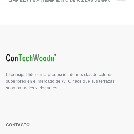
LIMPIEZA Y MANTENIMIENTO DE VALLAS DE WPC
El principal líder en la producción de mezclas de colores
superiores en el mercado de WPC hace que sus terrazas
sean naturales y elegantes.
CONTACTO