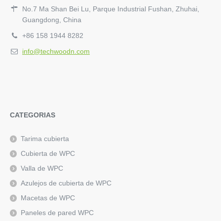
No.7 Ma Shan Bei Lu, Parque Industrial Fushan, Zhuhai,
Guangdong, China
+86 158 1944 8282
info@techwoodn.com
CATEGORIAS
Tarima cubierta
Cubierta de WPC
Valla de WPC
Azulejos de cubierta de WPC
Macetas de WPC
Paneles de pared WPC