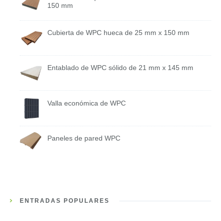
150 mm
Cubierta de WPC hueca de 25 mm x 150 mm
Entablado de WPC sólido de 21 mm x 145 mm
Valla económica de WPC
Paneles de pared WPC
ENTRADAS POPULARES