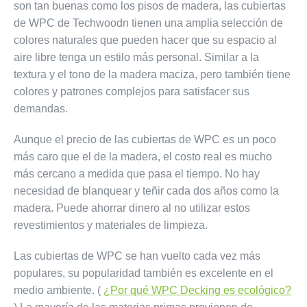
son tan buenas como los pisos de madera, las cubiertas
de WPC de Techwoodn tienen una amplia selección de
colores naturales que pueden hacer que su espacio al
aire libre tenga un estilo más personal. Similar a la
textura y el tono de la madera maciza, pero también tiene
colores y patrones complejos para satisfacer sus
demandas.
Aunque el precio de las cubiertas de WPC es un poco
más caro que el de la madera, el costo real es mucho
más cercano a medida que pasa el tiempo. No hay
necesidad de blanquear y teñir cada dos años como la
madera. Puede ahorrar dinero al no utilizar estos
revestimientos y materiales de limpieza.
Las cubiertas de WPC se han vuelto cada vez más
populares, su popularidad también es excelente en el
medio ambiente. (
¿Por qué WPC Decking es ecológico?