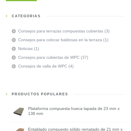
CATEGORÍAS
Consejos para terrazas compuestas cubiertas
(3)
Consejos para colocar baldosas en la terraza
(1)
Noticias
(1)
Consejos para cubiertas de WPC
(37)
Consejos de valla de WPC
(4)
PRODUCTOS POPULARES
Plataforma compuesta hueca tapada de 23 mm x
138 mm
Entablado compuesto sólido rematado de 21 mm x