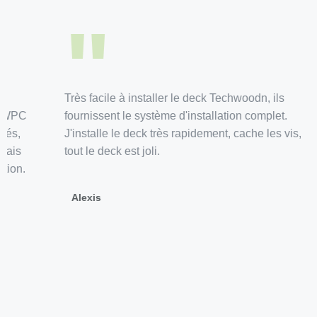
"
Très facile à installer le deck Techwoodn, ils
fournissent le système d'installation complet.
J'installe le deck très rapidement, cache les vis,
tout le deck est joli.
Alexis