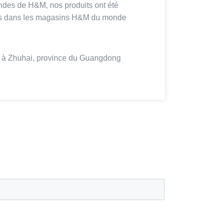
es de H&M, nos produits ont été
s dans les magasins H&M du monde
à Zhuhai, province du Guangdong