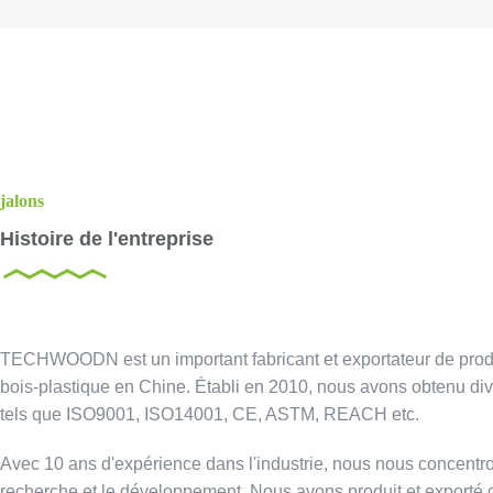
jalons
Histoire de l'entreprise
TECHWOODN est un important fabricant et exportateur de prod
bois-plastique en Chine. Établi en 2010, nous avons obtenu dive
tels que ISO9001, ISO14001, CE, ASTM, REACH etc.
Avec 10 ans d'expérience dans l'industrie, nous nous concentro