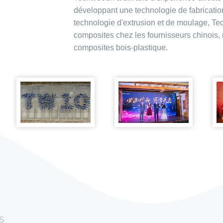
développant une technologie de fabricatio
technologie d'extrusion et de moulage, Te
composites chez les fournisseurs chinois,
composites bois-plastique.
S