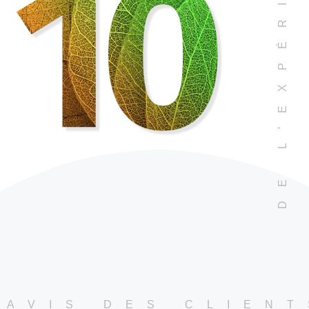
DE L'EXPÉRIENCE
AVIS DES CLIENT