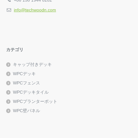
+86 158 1944 8282
info@techwoodn.com
カテゴリ
キャップ付きデッキ
WPCデッキ
WPCフェンス
WPCデッキタイル
WPCプランターポット
WPC壁パネル