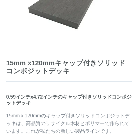
15mm x120mmキャップ付きソリッド
コンポジットデッキ
0.59インチx4.72インチのキャップ付きソリッドコンポジ
ットデッキ
15mm x 120mmのキャップ付きソリッドコンポジットデ
ッキは、高品質のリサイクル木材とポリマーで作られて
います。これが私たちの新しい製品ラインです。