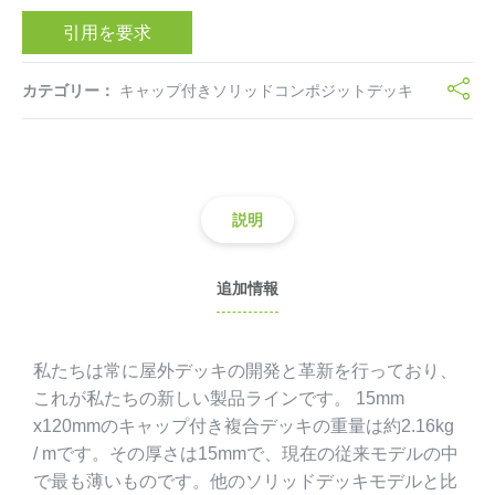
引用を要求
カテゴリー：
キャップ付きソリッドコンポジットデッキ
説明
追加情報
私たちは常に屋外デッキの開発と革新を行っており、
これが私たちの新しい製品ラインです。 15mm
x120mmのキャップ付き複合デッキの重量は約2.16kg
/ mです。その厚さは15mmで、現在の従来モデルの中
で最も薄いものです。他のソリッドデッキモデルと比