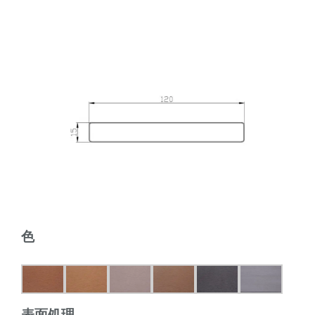
色
表面処理