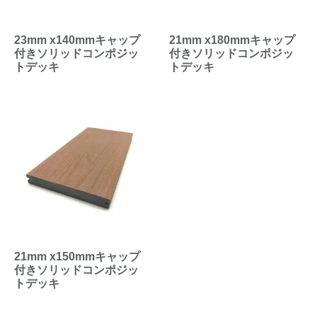
23mm x140mmキャップ
21mm x180mmキャップ
付きソリッドコンポジッ
付きソリッドコンポジッ
トデッキ
トデッキ
21mm x150mmキャップ
付きソリッドコンポジッ
トデッキ