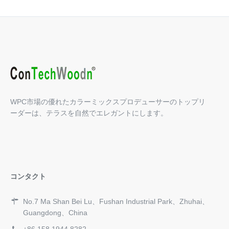
WPC市場の優れたカラーミックスプロデューサーのトップリ
ーダーは、テラスを自然でエレガントにします。
コンタクト
No.7 Ma Shan Bei Lu、Fushan Industrial Park、Zhuhai、
Guangdong、China