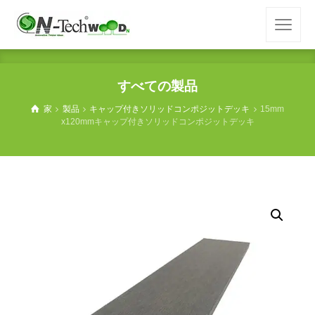
すべての製品
家
製品
キャップ付きソリッドコンポジットデッキ
15mm
x120mmキャップ付きソリッドコンポジットデッキ