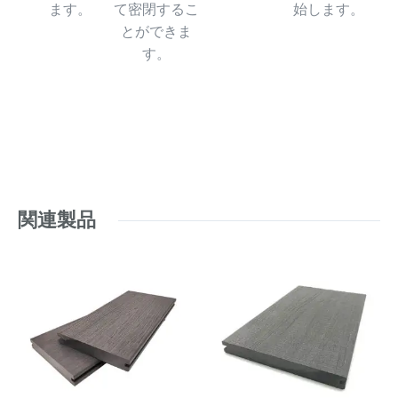
ます。
て密閉するこ
始します。
とができま
す。
関連製品