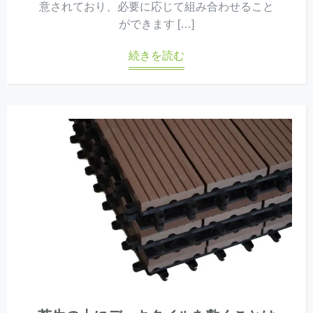
意されており、必要に応じて組み合わせること
ができます […]
続きを読む