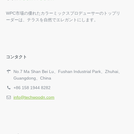
WPC市場の優れたカラーミックスプロデューサーのトップリ
ーダーは、テラスを自然でエレガントにします。
コンタクト
No.7 Ma Shan Bei Lu、Fushan Industrial Park、Zhuhai、
Guangdong、China
+86 158 1944 8282
info@techwoodn.com