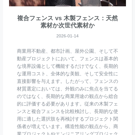
複合フェンス vs 木製フェンス：天然
素材か次世代素材か
2026-01-14
商業用不動産、都市計画、屋外公園、そして不
動産プロジェクトにおいて、フェンスは基本的
な境界設備として機能するだけでなく、長期的
な運用コスト、全体的な美観、そして安全性に
直接影響を与えます。したがって、フェンスの
材質選定においては、外観のみに焦点を当てる
のではなく、長期的な商業用途の観点から総合
的に評価する必要があります。従来の木製フェ
ンスと複合フェンスを比較検討し、長期的な使
用に適した選択肢を再検討するプロジェクト関
係者が増えています。構造性能の観点から、商
業プロジェクトやエンジニアリングプロジェク