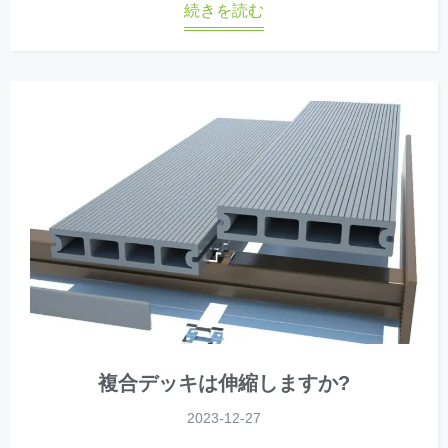
続きを読む
複合デッキは伸縮しますか?
2023-12-27