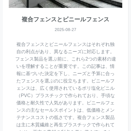
複合フェンスとビニールフェンス
2025-08-27
複合フェンスとビニールフェンスはそれぞれ独
自の利点があり、異なるニーズに対応します。
フェンス製品を選ぶ前に、これら2つの素材の違
いを理解することが重要です。この記事は、情
報に基づいた決定を下し、ニーズと予算に合っ
たフェンスを選ぶのに役立ちます。ビニールフ
ェンスは、広く使用されているポリ塩化ビニル
（PVC）プラスチックで作られており、手頃な
価格と耐久性で人気があります。ビニールフェ
ンスの主なセールスポイントは、低価格とメン
テナンスコストの低さです。複合フェンス製品
は主に木質繊維と再生プラスチックで作られて