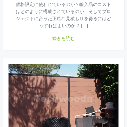
価格設定に使われているのか？輸入品のコスト
はどのように構成されているのか、そしてプロ
ジェクトに合った正確な見積もりを得るにはど
うすればよいのか？ […]
続きを読む