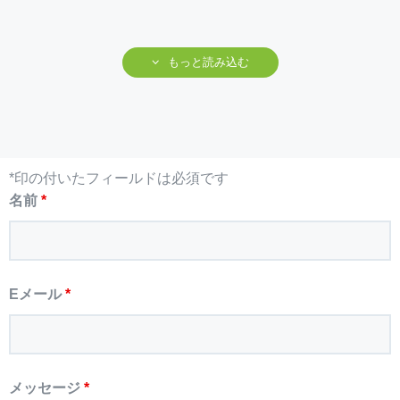
もっと読み込む
*印の付いたフィールドは必須です
名前
*
Eメール
*
メッセージ
*