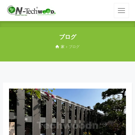
ブログ
家
ブログ