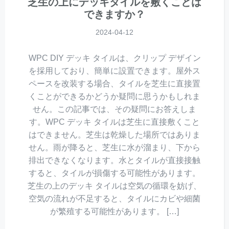
芝生の上にデッキタイルを敷くことは
できますか？
2024-04-12
WPC DIY デッキ タイルは、クリップ デザイン
を採用しており、簡単に設置できます。屋外ス
ペースを改装する場合、タイルを芝生に直接置
くことができるかどうか疑問に思うかもしれま
せん。この記事では、その疑問にお答えしま
す。WPC デッキ タイルは芝生に直接敷くこと
はできません。芝生は乾燥した場所ではありま
せん。雨が降ると、芝生に水が溜まり、下から
排出できなくなります。水とタイルが直接接触
すると、タイルが損傷する可能性があります。
芝生の上のデッキ タイルは空気の循環を妨げ、
空気の流れが不足すると、タイルにカビや細菌
が繁殖する可能性があります。 […]