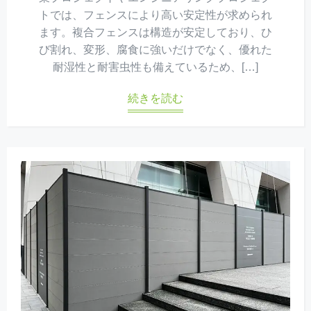
トでは、フェンスにより高い安定性が求められ
ます。複合フェンスは構造が安定しており、ひ
び割れ、変形、腐食に強いだけでなく、優れた
耐湿性と耐害虫性も備えているため、[…]
続きを読む