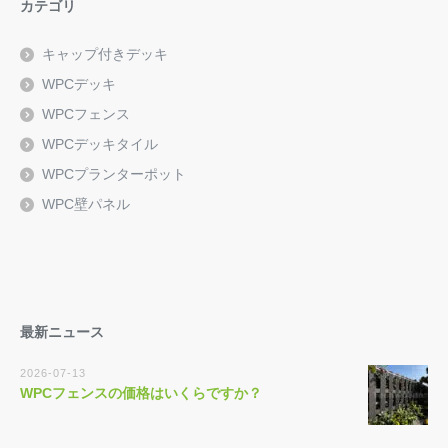
カテゴリ
キャップ付きデッキ
WPCデッキ
WPCフェンス
WPCデッキタイル
WPCプランターポット
WPC壁パネル
最新ニュース
2026-07-13
WPCフェンスの価格はいくらですか？