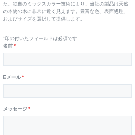
た。独自のミックスカラー技術により、当社の製品は天然
の本物の木に非常に近く見えます。豊富な色、表面処理、
およびサイズを選択して提供します。
*印の付いたフィールドは必須です
名前
*
Eメール
*
メッセージ
*