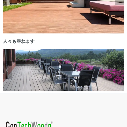
人々も尋ねます