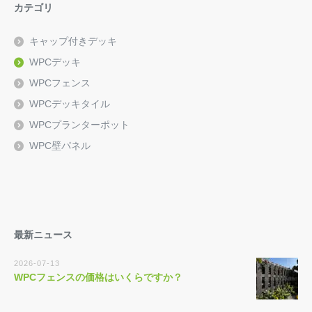
カテゴリ
キャップ付きデッキ
WPCデッキ
WPCフェンス
WPCデッキタイル
WPCプランターポット
WPC壁パネル
最新ニュース
2026-07-13
WPCフェンスの価格はいくらですか？