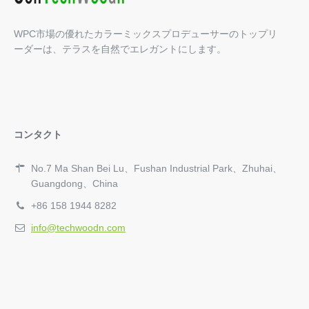
WPCデッキはどのくらい持続しますか？
WPC市場の優れたカラーミックスプロデューサーのトップリ
木材は最も人気のある床材の1つであり、さまざまな場所で
ーダーは、テラスを自然でエレガントにします。
見ることができます。しかしその一方で、...
コンタクト
No.7 Ma Shan Bei Lu、Fushan Industrial Park、Zhuhai、
Guangdong、China
+86 158 1944 8282
info@techwoodn.com