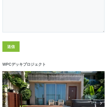
WPCデッキプロジェクト