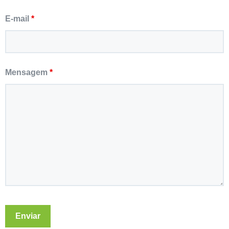
E-mail
*
Mensagem
*