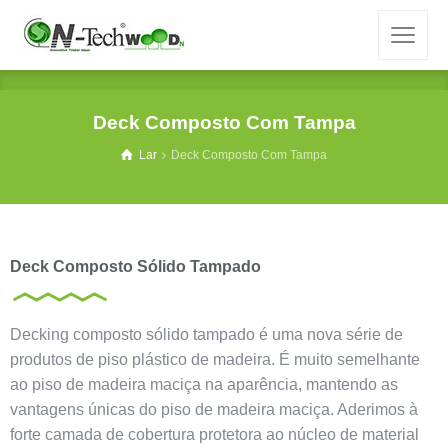
Deck Composto Com Tampa
Lar
Deck Composto Com Tampa
Deck Composto Sólido Tampado
Decking composto sólido tampado é uma nova série de
produtos de piso plástico de madeira. É muito semelhante
ao piso de madeira maciça na aparência, mantendo as
vantagens únicas do piso de madeira maciça. Aderimos à
forte camada de cobertura protetora ao núcleo de material