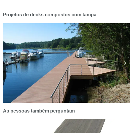
Projetos de decks compostos com tampa
As pessoas também perguntam