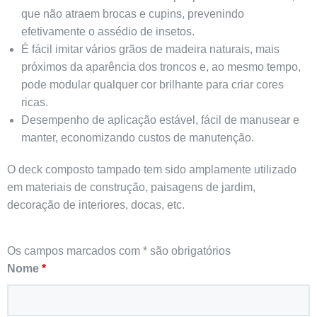
que não atraem brocas e cupins, prevenindo
efetivamente o assédio de insetos.
É fácil imitar vários grãos de madeira naturais, mais
próximos da aparência dos troncos e, ao mesmo tempo,
pode modular qualquer cor brilhante para criar cores
ricas.
Desempenho de aplicação estável, fácil de manusear e
manter, economizando custos de manutenção.
O deck composto tampado tem sido amplamente utilizado
em materiais de construção, paisagens de jardim,
decoração de interiores, docas, etc.
Os campos marcados com * são obrigatórios
Nome
*