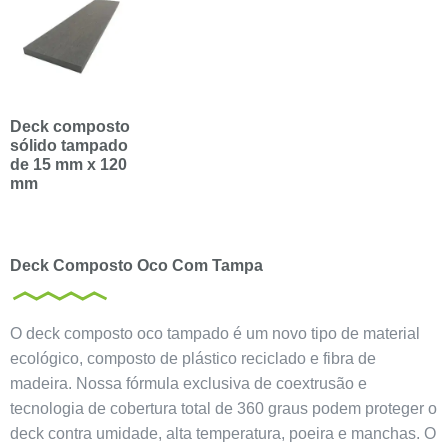
Deck composto
sólido tampado
de 15 mm x 120
mm
Deck Composto Oco Com Tampa
O deck composto oco tampado é um novo tipo de material
ecológico, composto de plástico reciclado e fibra de
madeira. Nossa fórmula exclusiva de coextrusão e
tecnologia de cobertura total de 360 graus podem proteger o
deck contra umidade, alta temperatura, poeira e manchas. O