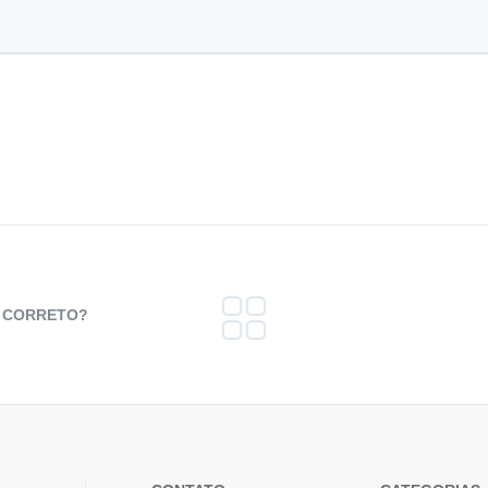
E CORRETO?