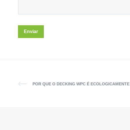
POR QUE O DECKING WPC É ECOLOGICAMENT