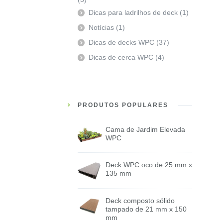
Dicas para ladrilhos de deck
(1)
Notícias
(1)
Dicas de decks WPC
(37)
Dicas de cerca WPC
(4)
PRODUTOS POPULARES
Cama de Jardim Elevada
WPC
Deck WPC oco de 25 mm x
135 mm
Deck composto sólido
tampado de 21 mm x 150
mm