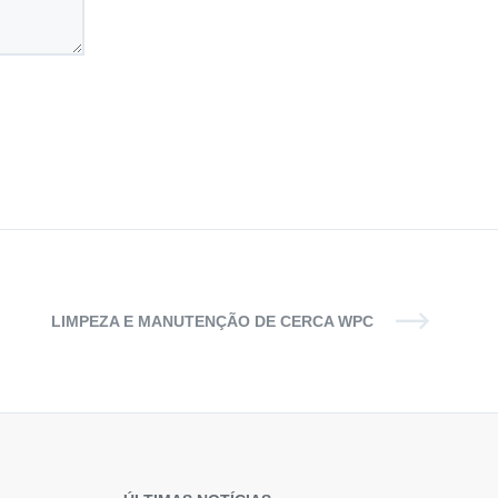
LIMPEZA E MANUTENÇÃO DE CERCA WPC