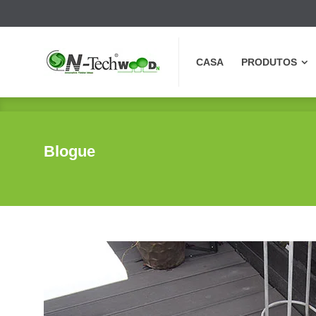
CASA
PRODUTOS
CASA
PRODUTOS
Blogue