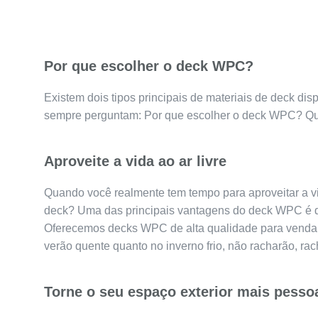
Por que escolher o deck WPC?
Existem dois tipos principais de materiais de deck disp
sempre perguntam: Por que escolher o deck WPC? Q
Aproveite a vida ao ar livre
Quando você realmente tem tempo para aproveitar a vi
deck? Uma das principais vantagens do deck WPC é qu
Oferecemos decks WPC de alta qualidade para venda,
verão quente quanto no inverno frio, não racharão, ra
Torne o seu espaço exterior mais pesso