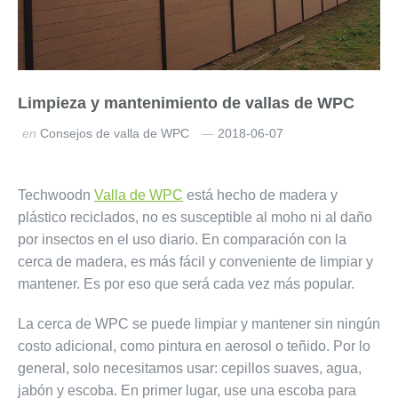
Limpieza y mantenimiento de vallas de WPC
en
Consejos de valla de WPC
2018-06-07
Techwoodn
Valla de WPC
está hecho de madera y
plástico reciclados, no es susceptible al moho ni al daño
por insectos en el uso diario. En comparación con la
cerca de madera, es más fácil y conveniente de limpiar y
mantener. Es por eso que será cada vez más popular.
La cerca de WPC se puede limpiar y mantener sin ningún
costo adicional, como pintura en aerosol o teñido. Por lo
general, solo necesitamos usar: cepillos suaves, agua,
jabón y escoba. En primer lugar, use una escoba para