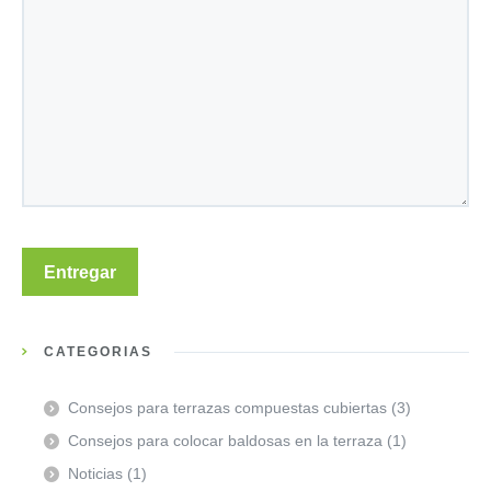
CATEGORÍAS
Consejos para terrazas compuestas cubiertas
(3)
Consejos para colocar baldosas en la terraza
(1)
Noticias
(1)