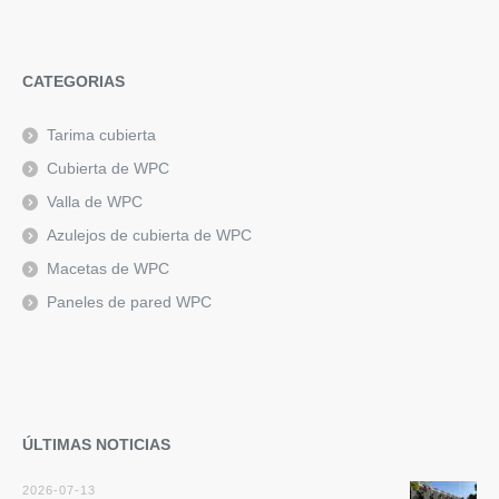
CATEGORIAS
Tarima cubierta
Cubierta de WPC
Valla de WPC
Azulejos de cubierta de WPC
Macetas de WPC
Paneles de pared WPC
ÚLTIMAS NOTICIAS
2026-07-13