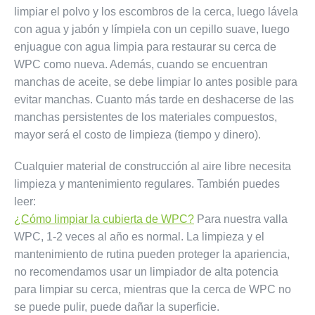
limpiar el polvo y los escombros de la cerca, luego lávela
con agua y jabón y límpiela con un cepillo suave, luego
enjuague con agua limpia para restaurar su cerca de
WPC como nueva. Además, cuando se encuentran
manchas de aceite, se debe limpiar lo antes posible para
evitar manchas. Cuanto más tarde en deshacerse de las
manchas persistentes de los materiales compuestos,
mayor será el costo de limpieza (tiempo y dinero).
Cualquier material de construcción al aire libre necesita
limpieza y mantenimiento regulares. También puedes
leer:
¿Cómo limpiar la cubierta de WPC?
Para nuestra valla
WPC, 1-2 veces al año es normal. La limpieza y el
mantenimiento de rutina pueden proteger la apariencia,
no recomendamos usar un limpiador de alta potencia
para limpiar su cerca, mientras que la cerca de WPC no
se puede pulir, puede dañar la superficie.