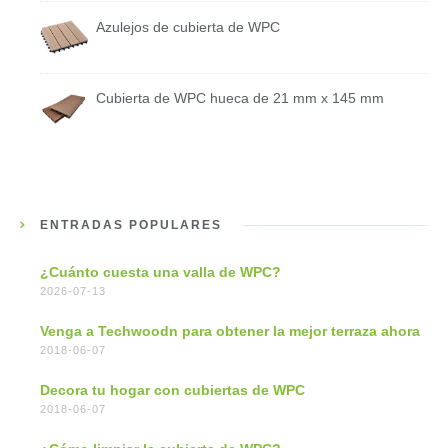
Azulejos de cubierta de WPC
Cubierta de WPC hueca de 21 mm x 145 mm
ENTRADAS POPULARES
¿Cuánto cuesta una valla de WPC?
2026-07-13
Venga a Techwoodn para obtener la mejor terraza ahora
2018-06-07
Decora tu hogar con cubiertas de WPC
2018-06-07