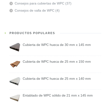
Consejos para cubiertas de WPC
(37)
Consejos de valla de WPC
(4)
PRODUCTOS POPULARES
Cubierta de WPC hueca de 30 mm x 145 mm
Cubierta de WPC hueca de 25 mm x 150 mm
Cubierta de WPC hueca de 25 mm x 140 mm
Entablado de WPC sólido de 21 mm x 145 mm