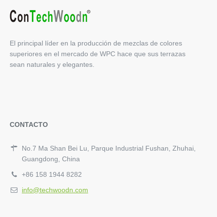
El principal líder en la producción de mezclas de colores
superiores en el mercado de WPC hace que sus terrazas
sean naturales y elegantes.
CONTACTO
No.7 Ma Shan Bei Lu, Parque Industrial Fushan, Zhuhai,
Guangdong, China
+86 158 1944 8282
info@techwoodn.com