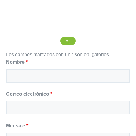
Los campos marcados con un * son obligatorios
Nombre
*
Correo electrónico
*
Mensaje
*