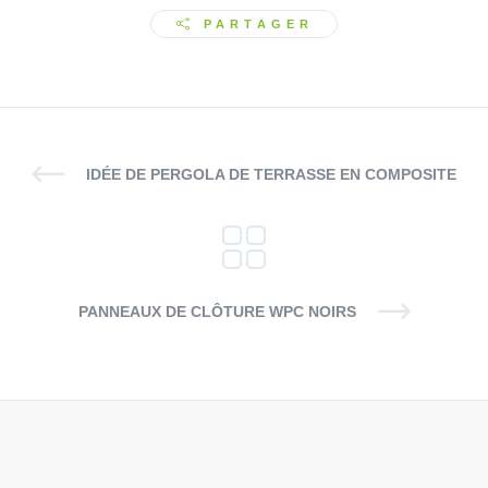
PARTAGER
IDÉE DE PERGOLA DE TERRASSE EN COMPOSITE
PANNEAUX DE CLÔTURE WPC NOIRS