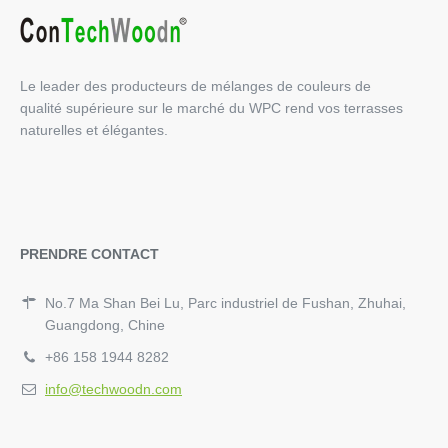
Le leader des producteurs de mélanges de couleurs de
qualité supérieure sur le marché du WPC rend vos terrasses
naturelles et élégantes.
PRENDRE CONTACT
No.7 Ma Shan Bei Lu, Parc industriel de Fushan, Zhuhai,
Guangdong, Chine
+86 158 1944 8282
info@techwoodn.com