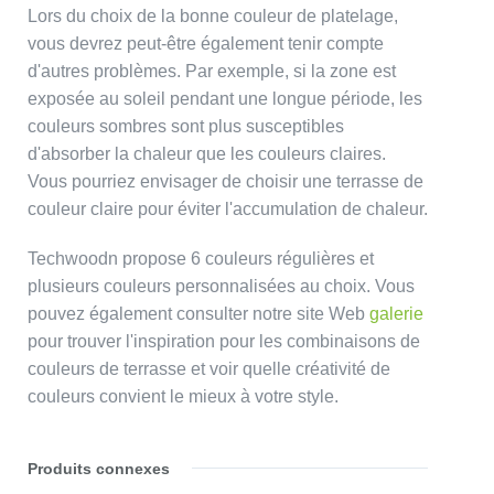
Lors du choix de la bonne couleur de platelage,
vous devrez peut-être également tenir compte
d'autres problèmes. Par exemple, si la zone est
exposée au soleil pendant une longue période, les
couleurs sombres sont plus susceptibles
d'absorber la chaleur que les couleurs claires.
Vous pourriez envisager de choisir une terrasse de
couleur claire pour éviter l'accumulation de chaleur.
Techwoodn propose 6 couleurs régulières et
plusieurs couleurs personnalisées au choix. Vous
pouvez également consulter notre site Web
galerie
pour trouver l'inspiration pour les combinaisons de
couleurs de terrasse et voir quelle créativité de
couleurs convient le mieux à votre style.
Produits connexes