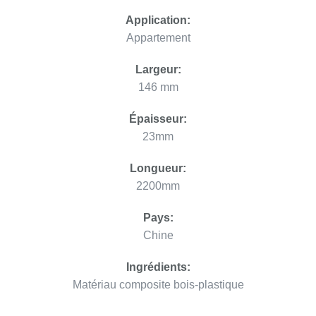
Application:
Appartement
Largeur:
146 mm
Épaisseur:
23mm
Longueur:
2200mm
Pays:
Chine
Ingrédients:
Matériau composite bois-plastique