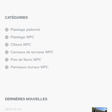
CATÉGORIES
Platelage plafonné
Platelage WPC
Clôture WPC
Carreaux de terrasse WPC
Pots de fleurs WPC
Panneaux muraux WPC
DERNIÈRES NOUVELLES
2026-07-13