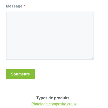
Message
*
Types de produits :
Platelage composite creux