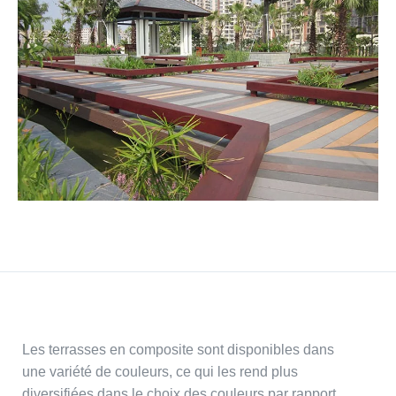
Les terrasses en composite sont disponibles dans
une variété de couleurs, ce qui les rend plus
diversifiées dans le choix des couleurs par rapport