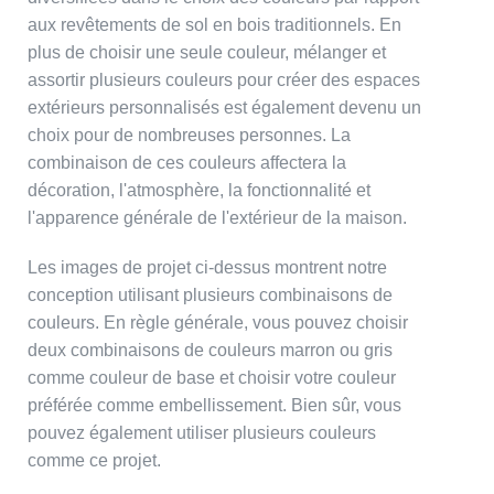
aux revêtements de sol en bois traditionnels. En
plus de choisir une seule couleur, mélanger et
assortir plusieurs couleurs pour créer des espaces
extérieurs personnalisés est également devenu un
choix pour de nombreuses personnes. La
combinaison de ces couleurs affectera la
décoration, l'atmosphère, la fonctionnalité et
l'apparence générale de l'extérieur de la maison.
Les images de projet ci-dessus montrent notre
conception utilisant plusieurs combinaisons de
couleurs. En règle générale, vous pouvez choisir
deux combinaisons de couleurs marron ou gris
comme couleur de base et choisir votre couleur
préférée comme embellissement. Bien sûr, vous
pouvez également utiliser plusieurs couleurs
comme ce projet.