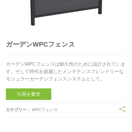
ガーデンWPCフェンス
ガーデンWPCフェンスは耐久性のために設計されていま
す。そして時代を超越したメンテナンスフレンドリーな
モジュラーガーデンフェンスシステムとして。
引用を要求
カテゴリー：
WPCフェンス