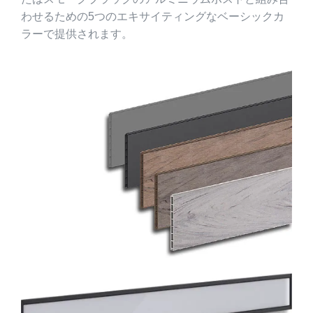
わせるための5つのエキサイティングなベーシックカ
ラーで提供されます。