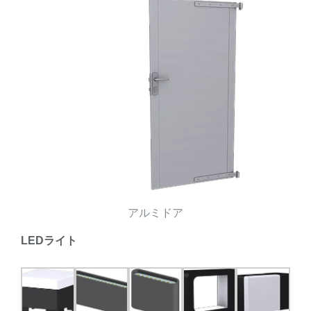
アルミドア
LEDライト