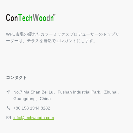
WPC市場の優れたカラーミックスプロデューサーのトップリ
ーダーは、テラスを自然でエレガントにします。
コンタクト
No.7 Ma Shan Bei Lu、Fushan Industrial Park、Zhuhai、
Guangdong、China
+86 158 1944 8282
info@techwoodn.com