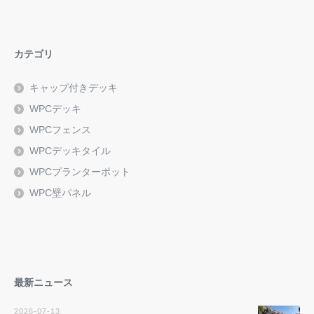
カテゴリ
キャップ付きデッキ
WPCデッキ
WPCフェンス
WPCデッキタイル
WPCプランターポット
WPC壁パネル
最新ニュース
2026-07-13