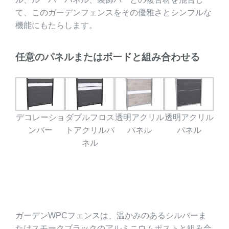
て、このガーデンフェンスをその優雅さとシンプルな
機能にもたらします。
任意のパネルまたはボードと組み合わせる
デコレーショ
ダブルフロス
透明アクリル
透明アクリル
ンバー
トアクリルパ
パネル
パネル
ネル
ガーデンWPCフェンスは、温かみのあるシルバーま
たはスモークブラックのアルミニウムポストと組み合