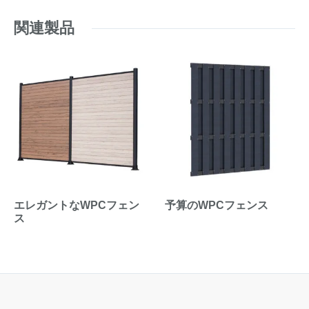
関連製品
エレガントなWPCフェン
予算のWPCフェンス
ス