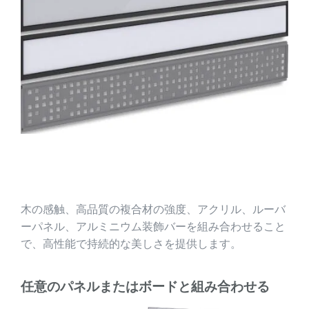
木の感触、高品質の複合材の強度、アクリル、ルーバ
ーパネル、アルミニウム装飾バーを組み合わせること
で、高性能で持続的な美しさを提供します。
任意のパネルまたはボードと組み合わせる