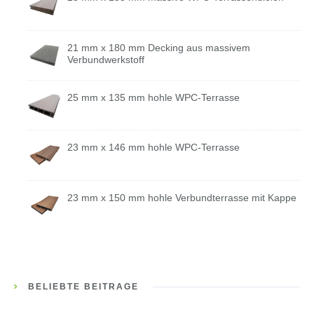
21 mm x 180 mm Decking aus massivem
Verbundwerkstoff
25 mm x 135 mm hohle WPC-Terrasse
23 mm x 146 mm hohle WPC-Terrasse
23 mm x 150 mm hohle Verbundterrasse mit Kappe
BELIEBTE BEITRÄGE