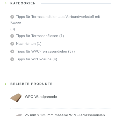
KATEGORIEN
Tipps für Terrassendielen aus Verbundwerkstoff mit
Kappe
(3)
Tipps für Terrassenfliesen
(1)
Nachrichten
(1)
Tipps für WPC-Terrassendielen
(37)
Tipps für WPC-Zäune
(4)
BELIEBTE PRODUKTE
WPC-Wandpaneele
25 mm x 135 mm massive WPC-Terrassendielen