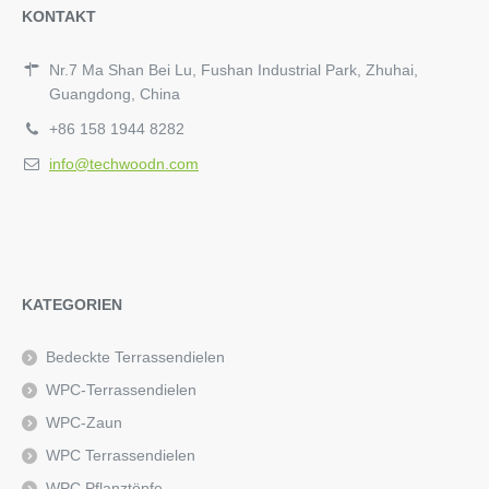
KONTAKT
Nr.7 Ma Shan Bei Lu, Fushan Industrial Park, Zhuhai,
Guangdong, China
+86 158 1944 8282
info@techwoodn.com
KATEGORIEN
Bedeckte Terrassendielen
WPC-Terrassendielen
WPC-Zaun
WPC Terrassendielen
WPC Pflanztöpfe