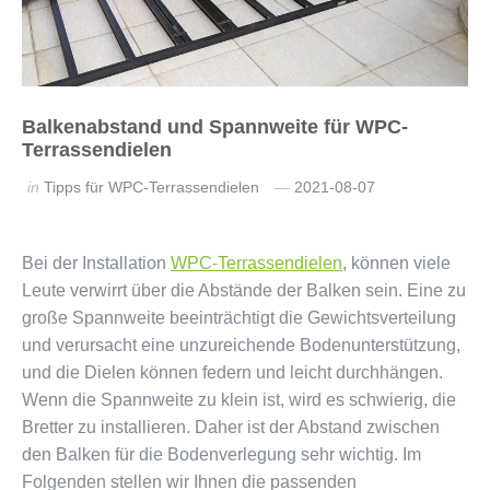
Balkenabstand und Spannweite für WPC-
Terrassendielen
in
Tipps für WPC-Terrassendielen
2021-08-07
Bei der Installation
WPC-Terrassendielen
, können viele
Leute verwirrt über die Abstände der Balken sein. Eine zu
große Spannweite beeinträchtigt die Gewichtsverteilung
und verursacht eine unzureichende Bodenunterstützung,
und die Dielen können federn und leicht durchhängen.
Wenn die Spannweite zu klein ist, wird es schwierig, die
Bretter zu installieren. Daher ist der Abstand zwischen
den Balken für die Bodenverlegung sehr wichtig. Im
Folgenden stellen wir Ihnen die passenden