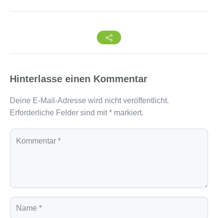
Hinterlasse einen Kommentar
Deine E-Mail-Adresse wird nicht veröffentlicht.
Erforderliche Felder sind mit
*
markiert.