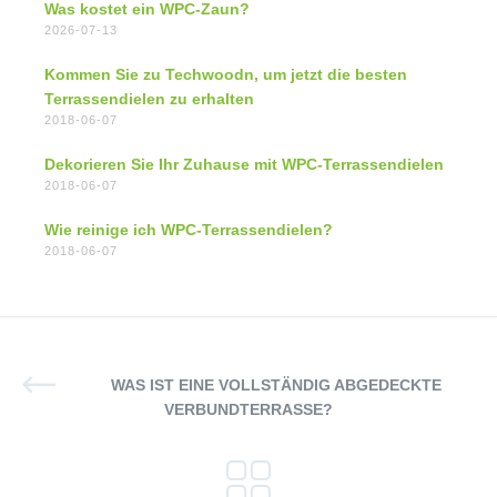
Was kostet ein WPC-Zaun?
2026-07-13
Kommen Sie zu Techwoodn, um jetzt die besten
Terrassendielen zu erhalten
2018-06-07
Dekorieren Sie Ihr Zuhause mit WPC-Terrassendielen
2018-06-07
Wie reinige ich WPC-Terrassendielen?
2018-06-07
WAS IST EINE VOLLSTÄNDIG ABGEDECKTE
VERBUNDTERRASSE?