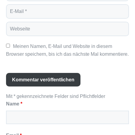
Meinen Namen, E-Mail und Website in diesem 
Browser speichern, bis ich das nächste Mal kommentiere.
Mit * gekennzeichnete Felder sind Pflichtfelder
Name
*