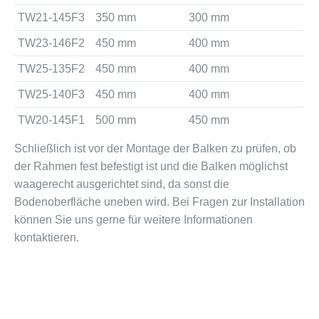
TW21-145F3
350 mm
300 mm
TW23-146F2
450 mm
400 mm
TW25-135F2
450 mm
400 mm
TW25-140F3
450 mm
400 mm
TW20-145F1
500 mm
450 mm
Schließlich ist vor der Montage der Balken zu prüfen, ob
der Rahmen fest befestigt ist und die Balken möglichst
waagerecht ausgerichtet sind, da sonst die
Bodenoberfläche uneben wird. Bei Fragen zur Installation
können Sie uns gerne für weitere Informationen
kontaktieren.