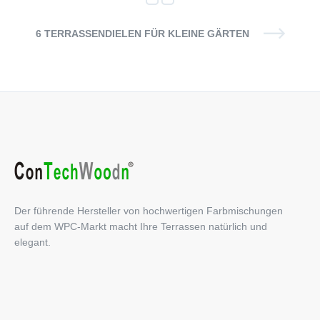
6 TERRASSENDIELEN FÜR KLEINE GÄRTEN
Der führende Hersteller von hochwertigen Farbmischungen
auf dem WPC-Markt macht Ihre Terrassen natürlich und
elegant.