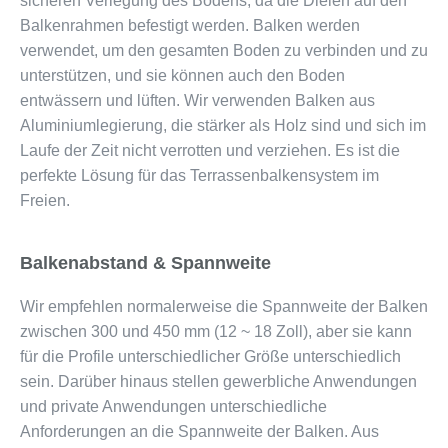
sicheren Verlegung des Bodens, da die Dielen auf den
Balkenrahmen befestigt werden. Balken werden
verwendet, um den gesamten Boden zu verbinden und zu
unterstützen, und sie können auch den Boden
entwässern und lüften. Wir verwenden Balken aus
Aluminiumlegierung, die stärker als Holz sind und sich im
Laufe der Zeit nicht verrotten und verziehen. Es ist die
perfekte Lösung für das Terrassenbalkensystem im
Freien.
Balkenabstand & Spannweite
Wir empfehlen normalerweise die Spannweite der Balken
zwischen 300 und 450 mm (12 ~ 18 Zoll), aber sie kann
für die Profile unterschiedlicher Größe unterschiedlich
sein. Darüber hinaus stellen gewerbliche Anwendungen
und private Anwendungen unterschiedliche
Anforderungen an die Spannweite der Balken. Aus