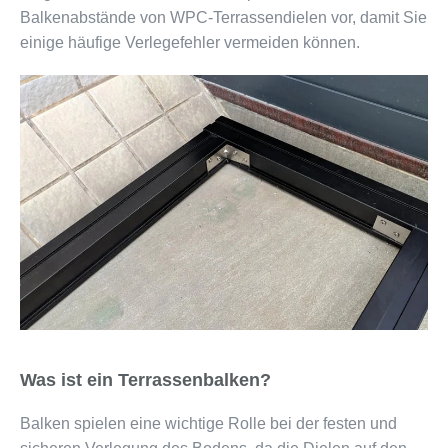
Balkenabstände von WPC-Terrassendielen vor, damit Sie
einige häufige Verlegefehler vermeiden können.
Was ist ein Terrassenbalken?
Balken spielen eine wichtige Rolle bei der festen und