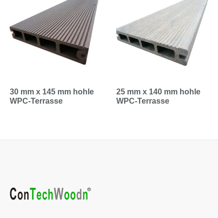
30 mm x 145 mm hohle
25 mm x 140 mm hohle
WPC-Terrasse
WPC-Terrasse