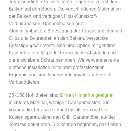
Terrassendielen zu installieren, legen Sie zuerst den
Balken auf den Boden. Die verschiedenen Materialien
der Balken sind verfügbar, Holz-Kunststoff-
Verbundbalken, Hartholzbalken oder
Aluminiumbalken. Befestigung der Terrassendielen mit
Clips und Schrauben an den Balken. Versteckte
Befestigungselemente sind eine Option mit gerillten
Kantenbrettern für perfekt konsistente Abstände und
ohne sichtbare Schrauben oben. Wir verwenden eine
einfache Installation mit einem professionellen
Ergebnis und sind führender Innovator im Bereich
Verbunddielen.
25×150 Hohldielen sind
für den Hinterhof geeignet
,
leichteres Material, weniger Transportkosten. Sie
können die Terrasse schnell installieren und viel
Kosten sparen, dann den Grill, Gartenmöbel auf der
Terrasse dekorieren. Sie können beginnen, das Leben