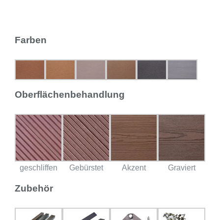
Farben
Oberflächenbehandlung
geschliffen
Gebürstet
Akzent
Graviert
Zubehör