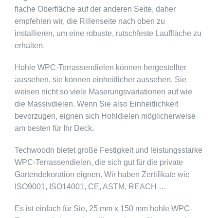
flache Oberfläche auf der anderen Seite, daher
empfehlen wir, die Rillenseite nach oben zu
installieren, um eine robuste, rutschfeste Lauffläche zu
erhalten.
Hohle WPC-Terrassendielen können hergestellter
aussehen, sie können einheitlicher aussehen. Sie
weisen nicht so viele Maserungsvariationen auf wie
die Massivdielen. Wenn Sie also Einheitlichkeit
bevorzugen, eignen sich Hohldielen möglicherweise
am besten für Ihr Deck.
Techwoodn bietet große Festigkeit und leistungsstarke
WPC-Terrassendielen, die sich gut für die private
Gartendekoration eignen. Wir haben Zertifikate wie
ISO9001, ISO14001, CE, ASTM, REACH …
Es ist einfach für Sie, 25 mm x 150 mm hohle WPC-