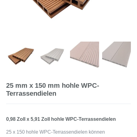
25 mm x 150 mm hohle WPC-
Terrassendielen
0,98 Zoll x 5,91 Zoll hohle WPC-Terrassendielen
25 x 150 hohle WPC-Terrassendielen können