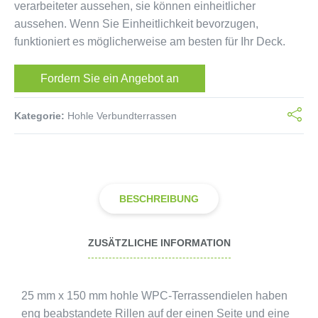
verarbeiteter aussehen, sie können einheitlicher
aussehen. Wenn Sie Einheitlichkeit bevorzugen,
funktioniert es möglicherweise am besten für Ihr Deck.
Fordern Sie ein Angebot an
Kategorie:
Hohle Verbundterrassen
BESCHREIBUNG
ZUSÄTZLICHE INFORMATION
25 mm x 150 mm hohle WPC-Terrassendielen haben
eng beabstandete Rillen auf der einen Seite und eine