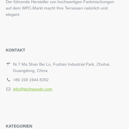
Der führende Hersteller von hochwertigen Farbmischungen
auf dem WPC-Markt macht Ihre Terrassen natürlich und
elegant.
KONTAKT
Nr.7 Ma Shan Bei Lu, Fushan Industrial Park, Zhuhai,
Guangdong, China
+86 158 1944 8282
info@techwoodn.com
KATEGORIEN