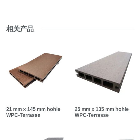
相关产品
21 mm x 145 mm hohle
25 mm x 135 mm hohle
WPC-Terrasse
WPC-Terrasse