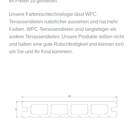
im Freien zu genießen.
Unsere Farbmischtechnologie lässt WPC-
Terrassendielen natürlicher aussehen und hat mehr
Farben. WPC-Terrassendielen sind langlebiger als
andere Terrassendielen. Unsere Produkte reißen nicht
und haben eine gute Rutschfestigkeit und können sich
um Sie und Ihr Kind kümmern.