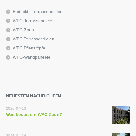
Bedeckte Terrassendielen
WPC-Terrassendielen
WPC-Zaun
WPC Terrassendielen
WPC Pflanztöpfe
WPC-Wandpaneele
NEUESTEN NACHRICHTEN
2026-07-13
Was kostet ein WPC-Zaun?
2026-01-14