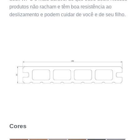
produtos não racham e têm boa resistência ao
deslizamento e podem cuidar de você e de seu filho.
Cores