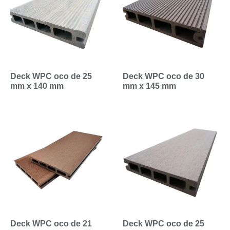
Deck WPC oco de 25
Deck WPC oco de 30
mm x 140 mm
mm x 145 mm
Deck WPC oco de 21
Deck WPC oco de 25