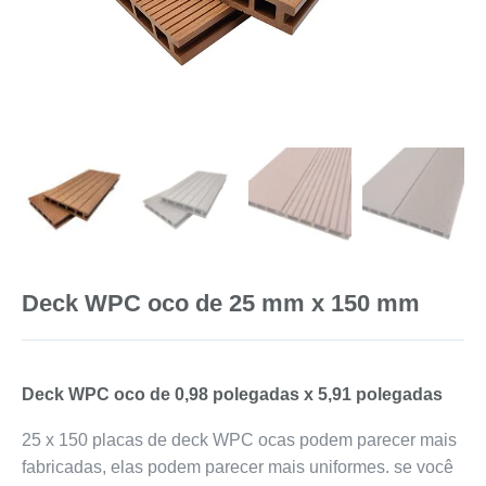
Deck WPC oco de 25 mm x 150 mm
Deck WPC oco de 0,98 polegadas x 5,91 polegadas
25 x 150 placas de deck WPC ocas podem parecer mais
fabricadas, elas podem parecer mais uniformes. se você