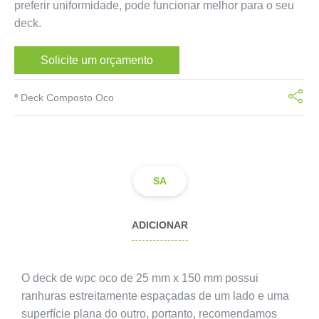
preferir uniformidade, pode funcionar melhor para o seu
deck.
Solicite um orçamento
º
Deck Composto Oco
SA
ADICIONAR
O deck de wpc oco de 25 mm x 150 mm possui
ranhuras estreitamente espaçadas de um lado e uma
superfície plana do outro, portanto, recomendamos