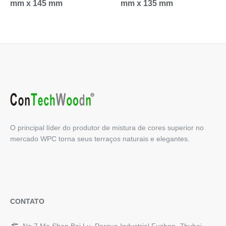
mm x 145 mm
mm x 135 mm
O principal líder do produtor de mistura de cores superior no
mercado WPC torna seus terraços naturais e elegantes.
CONTATO