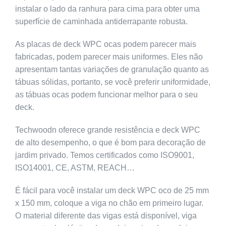
instalar o lado da ranhura para cima para obter uma
superfície de caminhada antiderrapante robusta.
As placas de deck WPC ocas podem parecer mais
fabricadas, podem parecer mais uniformes. Eles não
apresentam tantas variações de granulação quanto as
tábuas sólidas, portanto, se você preferir uniformidade,
as tábuas ocas podem funcionar melhor para o seu
deck.
Techwoodn oferece grande resistência e deck WPC
de alto desempenho, o que é bom para decoração de
jardim privado. Temos certificados como ISO9001,
ISO14001, CE, ASTM, REACH…
É fácil para você instalar um deck WPC oco de 25 mm
x 150 mm, coloque a viga no chão em primeiro lugar.
O material diferente das vigas está disponível, viga