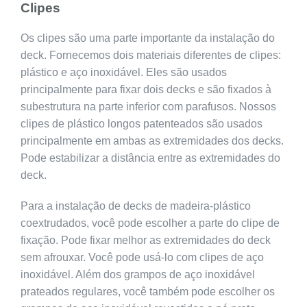
Clipes
Os clipes são uma parte importante da instalação do
deck. Fornecemos dois materiais diferentes de clipes:
plástico e aço inoxidável. Eles são usados
principalmente para fixar dois decks e são fixados à
subestrutura na parte inferior com parafusos. Nossos
clipes de plástico longos patenteados são usados
principalmente em ambas as extremidades dos decks.
Pode estabilizar a distância entre as extremidades do
deck.
Para a instalação de decks de madeira-plástico
coextrudados, você pode escolher a parte do clipe de
fixação. Pode fixar melhor as extremidades do deck
sem afrouxar. Você pode usá-lo com clipes de aço
inoxidável. Além dos grampos de aço inoxidável
prateados regulares, você também pode escolher os