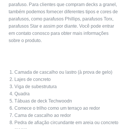
parafuso. Para clientes que compram decks a granel,
também podemos fornecer diferentes tipos e cores de
parafusos, como parafusos Phillips, parafusos Torx,
parafusos Star e assim por diante. Você pode entrar
em contato conosco para obter mais informações
sobre o produto.
Camada de cascalho ou lastro (à prova de gelo)
Lajes de concreto
Viga de subestrutura
Quadra
Tábuas de deck Techwoodn
Comece o trilho como um terraço ao redor
Cama de cascalho ao redor
Pedra de afiação circundante em areia ou concreto