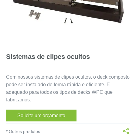
Sistemas de clipes ocultos
Com nossos sistemas de clipes ocultos, o deck composto
pode ser instalado de forma rápida e eficiente. É
adequado para todos os tipos de decks WPC que
fabricamos.
Solicite um orçamento
º
Outros produtos