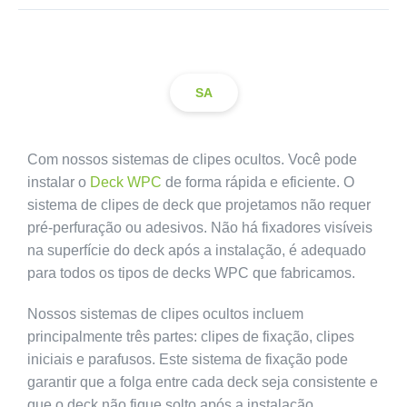
SA
Com nossos sistemas de clipes ocultos. Você pode
instalar o
Deck WPC
de forma rápida e eficiente. O
sistema de clipes de deck que projetamos não requer
pré-perfuração ou adesivos. Não há fixadores visíveis
na superfície do deck após a instalação, é adequado
para todos os tipos de decks WPC que fabricamos.
Nossos sistemas de clipes ocultos incluem
principalmente três partes: clipes de fixação, clipes
iniciais e parafusos. Este sistema de fixação pode
garantir que a folga entre cada deck seja consistente e
que o deck não fique solto após a instalação.