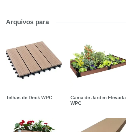
Arquivos para
Telhas de Deck WPC
Cama de Jardim Elevada
WPC