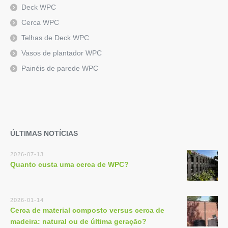
Deck WPC
Cerca WPC
Telhas de Deck WPC
Vasos de plantador WPC
Painéis de parede WPC
ÚLTIMAS NOTÍCIAS
2026-07-13
Quanto custa uma cerca de WPC?
2026-01-14
Cerca de material composto versus cerca de
madeira: natural ou de última geração?