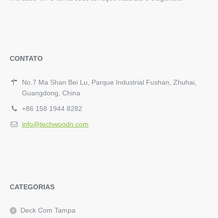
CONTATO
No.7 Ma Shan Bei Lu, Parque Industrial Fushan, Zhuhai,
Guangdong, China
+86 158 1944 8282
info@techwoodn.com
CATEGORIAS
Deck Com Tampa