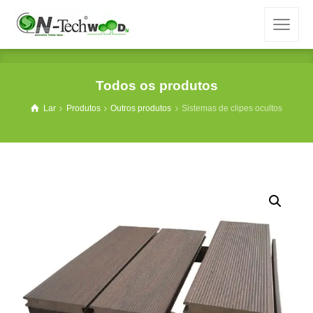
Todos os produtos
Lar
Produtos
Outros produtos
Sistemas de clipes ocultos