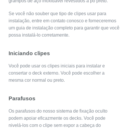
grampos de aço inoxidável revestidos a pó preto.
Se você não souber que tipo de clipes usar para
instalação, entre em contato conosco e forneceremos
um guia de instalação completo para garantir que você
possa instalá-lo corretamente.
Iniciando clipes
Você pode usar os clipes iniciais para instalar e
consertar o deck externo. Você pode escolher a
mesma cor normal ou preto.
Parafusos
Os parafusos do nosso sistema de fixação oculto
podem apoiar eficazmente os decks. Você pode
nivelá-los com o clipe sem expor a cabeça do