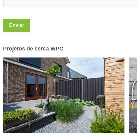
Projetos de cerca WPC