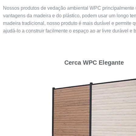
Nossos produtos de vedação ambiental WPC principalmente us
vantagens da madeira e do plástico, podem usar um longo t
madeira tradicional, nosso produto é mais durável e permite 
ajudá-lo a construir facilmente o espaço ao ar livre durável e
Cerca WPC Elegante