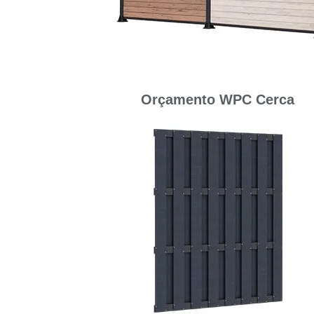
Orçamento WPC Cerca