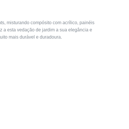
, misturando compósito com acrílico, painéis
az a esta vedação de jardim a sua elegância e
uito mais durável e duradoura.