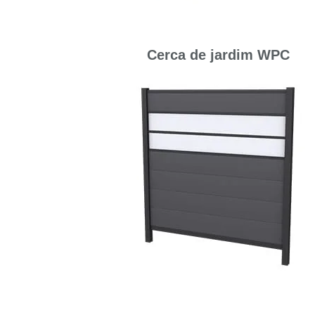
Cerca de jardim WPC