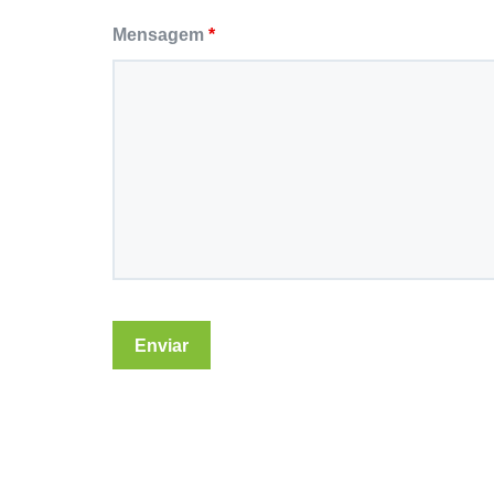
Mensagem
*