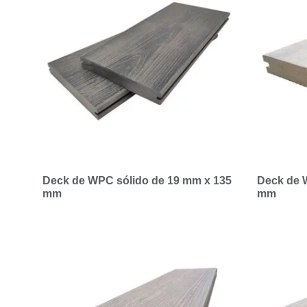
Deck de WPC sólido de 19 mm x 135
Deck de 
mm
mm