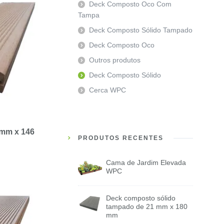
Deck Composto Oco Com
Tampa
Deck Composto Sólido Tampado
Deck Composto Oco
Outros produtos
Deck Composto Sólido
Cerca WPC
 mm x 146
PRODUTOS RECENTES
Cama de Jardim Elevada
WPC
Deck composto sólido
tampado de 21 mm x 180
mm