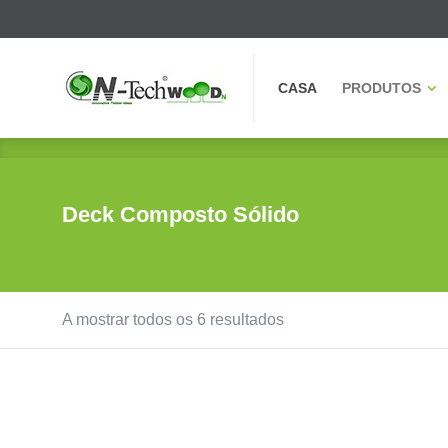
CASA
PRODUTOS
CASA
PRODUTOS
Deck Composto Sólido
A mostrar todos os 6 resultados