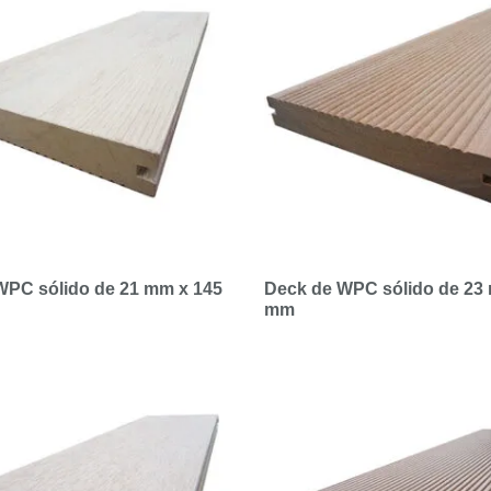
WPC sólido de 21 mm x 145
Deck de WPC sólido de 23
mm