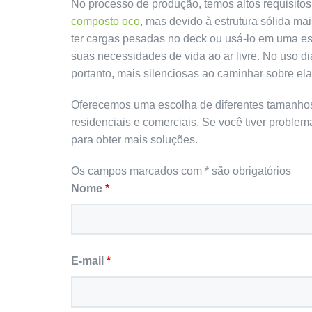
No processo de produção, temos altos requisito
composto oco
, mas devido à estrutura sólida mai
ter cargas pesadas no deck ou usá-lo em uma es
suas necessidades de vida ao ar livre. No uso d
portanto, mais silenciosas ao caminhar sobre ela
Oferecemos uma escolha de diferentes tamanhos
residenciais e comerciais. Se você tiver problem
para obter mais soluções.
Os campos marcados com * são obrigatórios
Nome
*
E-mail
*