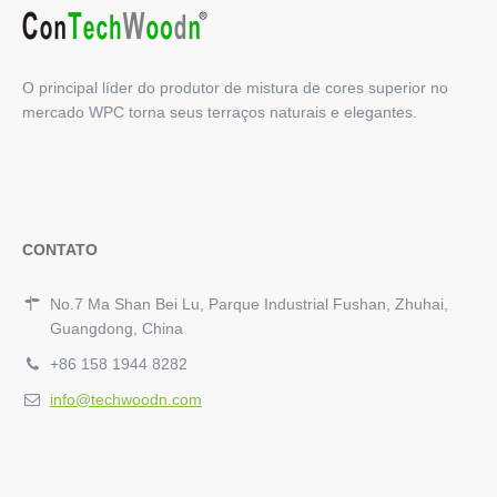
O principal líder do produtor de mistura de cores superior no
mercado WPC torna seus terraços naturais e elegantes.
CONTATO
No.7 Ma Shan Bei Lu, Parque Industrial Fushan, Zhuhai,
Guangdong, China
+86 158 1944 8282
info@techwoodn.com