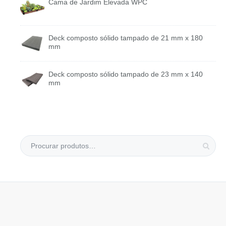
Cama de Jardim Elevada WPC
Deck composto sólido tampado de 21 mm x 180
mm
Deck composto sólido tampado de 23 mm x 140
mm
Sexta-
feira