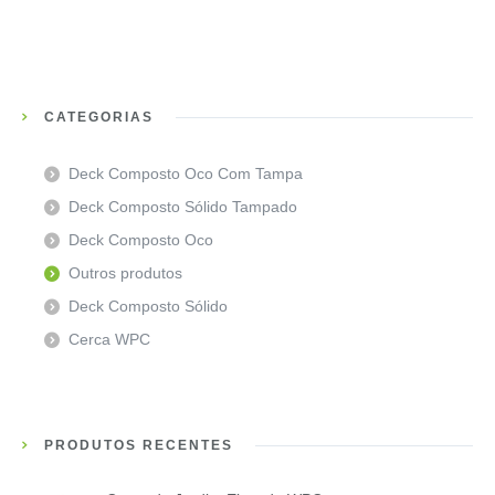
CATEGORIAS
Deck Composto Oco Com Tampa
Deck Composto Sólido Tampado
Deck Composto Oco
Outros produtos
Deck Composto Sólido
Cerca WPC
PRODUTOS RECENTES