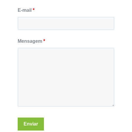
E-mail
*
Mensagem
*