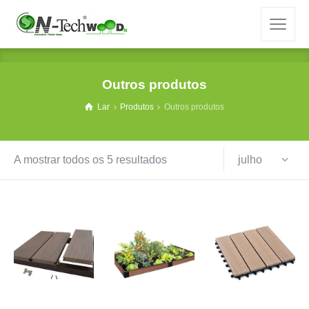
Outros produtos
Lar
Produtos
Outros produtos
julho
A mostrar todos os 5 resultados