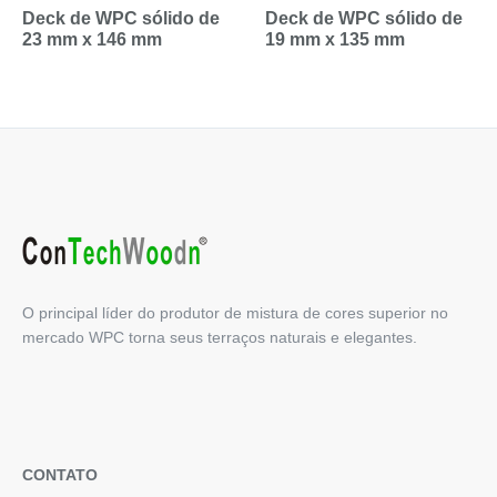
Deck de WPC sólido de
Deck de WPC sólido de
23 mm x 146 mm
19 mm x 135 mm
O principal líder do produtor de mistura de cores superior no
mercado WPC torna seus terraços naturais e elegantes.
CONTATO