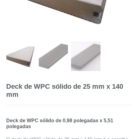
Deck de WPC sólido de 25 mm x 140
mm
Deck de WPC sólido de 0,98 polegadas x 5,51
polegadas