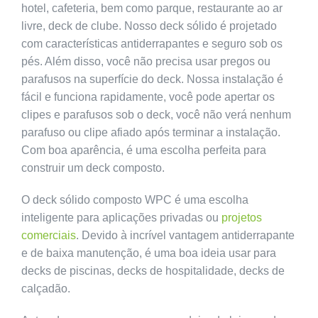
hotel, cafeteria, bem como parque, restaurante ao ar
livre, deck de clube. Nosso deck sólido é projetado
com características antiderrapantes e seguro sob os
pés. Além disso, você não precisa usar pregos ou
parafusos na superfície do deck. Nossa instalação é
fácil e funciona rapidamente, você pode apertar os
clipes e parafusos sob o deck, você não verá nenhum
parafuso ou clipe afiado após terminar a instalação.
Com boa aparência, é uma escolha perfeita para
construir um deck composto.
O deck sólido composto WPC é uma escolha
inteligente para aplicações privadas ou
projetos
comerciais
. Devido à incrível vantagem antiderrapante
e de baixa manutenção, é uma boa ideia usar para
decks de piscinas, decks de hospitalidade, decks de
calçadão.