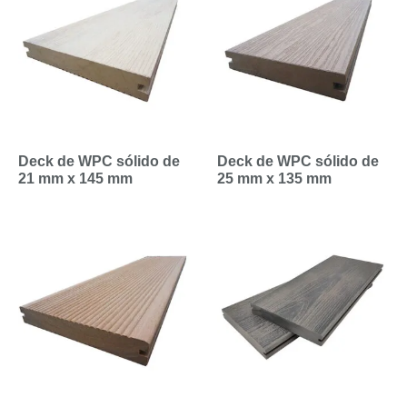
Deck de WPC sólido de
Deck de WPC sólido de
21 mm x 145 mm
25 mm x 135 mm