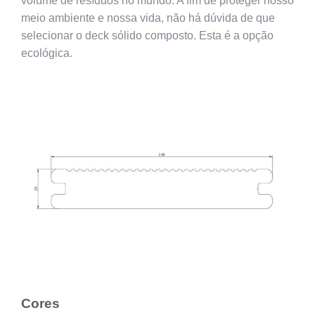
volume de resíduos no mundo. A fim de proteger nosso
meio ambiente e nossa vida, não há dúvida de que
selecionar o deck sólido composto. Esta é a opção
ecológica.
Cores