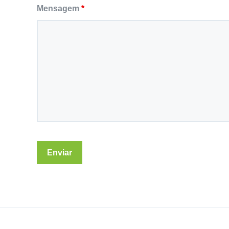
Mensagem
*