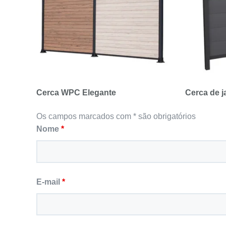
Cerca WPC Elegante
Cerca de 
Os campos marcados com * são obrigatórios
Nome
*
E-mail
*