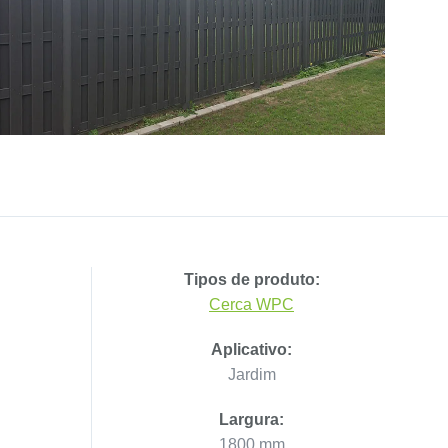
Tipos de produto:
Cerca WPC
Aplicativo:
Jardim
Largura:
1800 mm