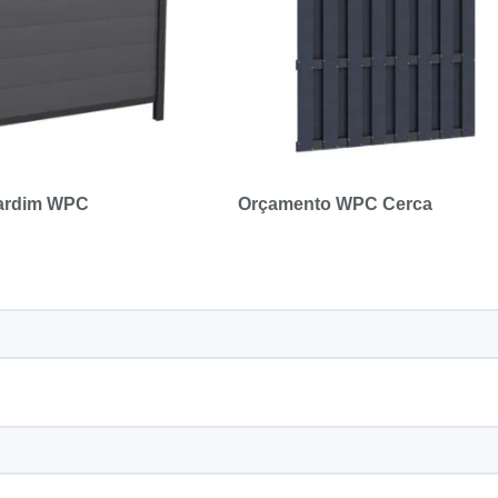
jardim WPC
Orçamento WPC Cerca