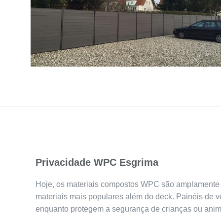
Privacidade WPC Esgrima
Hoje, os materiais compostos WPC são amplamente p
materiais mais populares além do deck. Painéis de
enquanto protegem a segurança de crianças ou anim