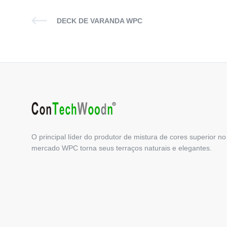
DECK DE VARANDA WPC
O principal líder do produtor de mistura de cores superior no
mercado WPC torna seus terraços naturais e elegantes.