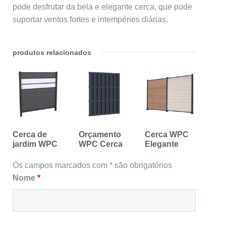
pode desfrutar da bela e elegante cerca, que pode
suportar ventos fortes e intempéries diárias.
produtos relacionados
Cerca de
Orçamento
Cerca WPC
jardim WPC
WPC Cerca
Elegante
Os campos marcados com * são obrigatórios
Nome
*