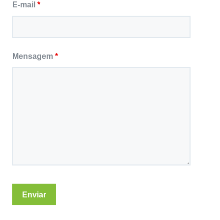
E-mail
*
Mensagem
*