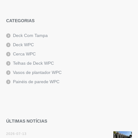
CATEGORIAS
Deck Com Tampa
Deck WPC
Cerca WPC
Telhas de Deck WPC
Vasos de plantador WPC
Painéis de parede WPC
ÚLTIMAS NOTÍCIAS
2026-07-13