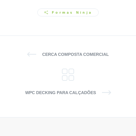
Formas Ninja
CERCA COMPOSTA COMERCIAL
WPC DECKING PARA CALÇADÕES