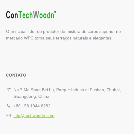
O principal líder do produtor de mistura de cores superior no
mercado WPC torna seus terraços naturais e elegantes.
CONTATO
No.7 Ma Shan Bei Lu, Parque Industrial Fushan, Zhuhai,
Guangdong, China
+86 158 1944 8282
info@techwoodn.com