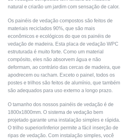
natural e criarão um jardim com sensação de calor.
Os painéis de vedação compostos são feitos de
materiais reciclados 90%, que são mais
econômicos e ecológicos do que os painéis de
vedação de madeira. Esta placa de vedação WPC
estruturada é muito forte. Como um material
compósito, eles não absorvem água e não
deformam, ao contrário das cercas de madeira, que
apodrecem ou racham. Exceto o painel, todos os
postes e trilhos são feitos de alumínio, que também
são adequados para uso externo a longo prazo.
O tamanho dos nossos painéis de vedação é de
1800x1800mm. O sistema de vedação bem
projetado garante uma instalação simples e rápida.
O trilho superior/inferior permite a fácil inserção de
ripas de vedação. Com instalação simples, você