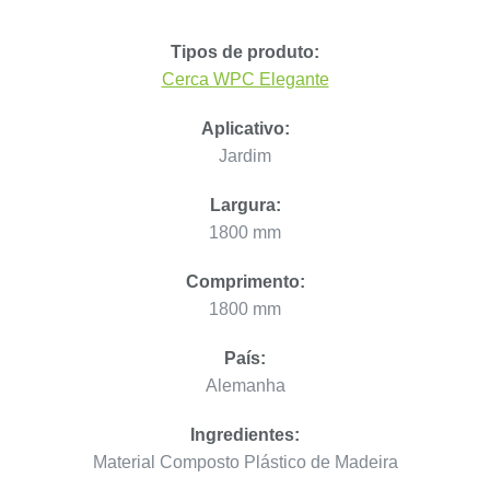
Tipos de produto:
Cerca WPC Elegante
Aplicativo:
Jardim
Largura:
1800 mm
Comprimento:
1800 mm
País:
Alemanha
Ingredientes:
Material Composto Plástico de Madeira