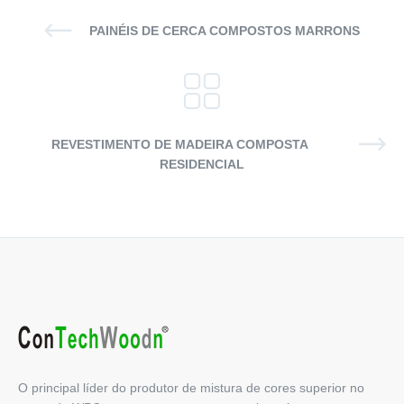
PAINÉIS DE CERCA COMPOSTOS MARRONS
REVESTIMENTO DE MADEIRA COMPOSTA
RESIDENCIAL
O principal líder do produtor de mistura de cores superior no