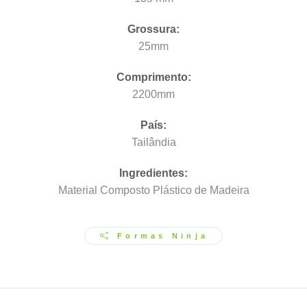
Grossura:
25mm
Comprimento:
2200mm
País:
Tailândia
Ingredientes:
Material Composto Plástico de Madeira
Formas Ninja