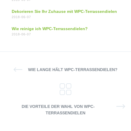
Dekorieren Sie Ihr Zuhause mit WPC-Terrassendielen
2018-06-07
Wie reinige ich WPC-Terrassendielen?
2018-06-07
WIE LANGE HÄLT WPC-TERRASSENDIELEN?
DIE VORTEILE DER WAHL VON WPC-
TERRASSENDIELEN