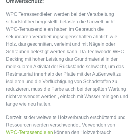
Umweltschutz:
WPC Terrassendielen werden bei der Verarbeitung
schadstofffrei hergestellt, belasten die Umwelt nicht.
WPC-Terrassendielen haben im Gebrauch die
sekundären Verarbeitungseigenschaften ähnlich wie
Holz, das geschnitten, verleimt und mit Nägeln oder
Schrauben befestigt werden kann. Da Techwoodn WPC
Decking mit hoher Leistung das Grundmaterial in der
molekularen Aktivität der Rückstände schwächt, um das
Restmaterial innerhalb der Platte mit der Außenwelt zu
isolieren und die Verflüchtigung von Schadstoffen zu
reduzieren, muss die Farbe auch bei der späten Wartung
nicht verwendet werden , einfach mit Wasser reinigen und
lange wie neu halten.
Derzeit ist der weltweite Holzverbrauch erschütternd und
Ressourcen werden verschwendet. Verwenden von
WPC-Terrassendielen
können den Holzverbrauch