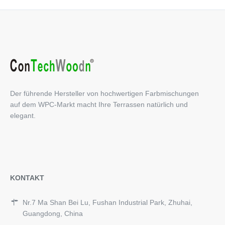
Der führende Hersteller von hochwertigen Farbmischungen
auf dem WPC-Markt macht Ihre Terrassen natürlich und
elegant.
KONTAKT
Nr.7 Ma Shan Bei Lu, Fushan Industrial Park, Zhuhai,
Guangdong, China