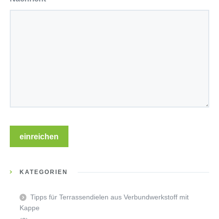
KATEGORIEN
Tipps für Terrassendielen aus Verbundwerkstoff mit
Kappe