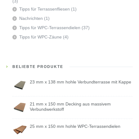
(3)
Tipps für Terrassenfliesen
(1)
Nachrichten
(1)
Tipps für WPC-Terrassendielen
(37)
Tipps für WPC-Zäune
(4)
BELIEBTE PRODUKTE
23 mm x 138 mm hohle Verbundterrasse mit Kappe
21 mm x 150 mm Decking aus massivem
Verbundwerkstoff
25 mm x 150 mm hohle WPC-Terrassendielen