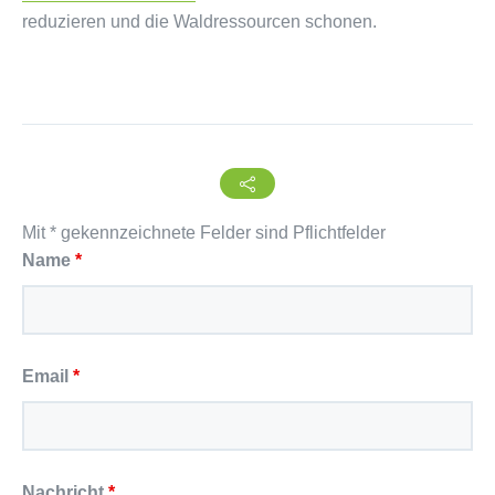
reduzieren und die Waldressourcen schonen.
Mit * gekennzeichnete Felder sind Pflichtfelder
Name
*
Email
*
Nachricht
*