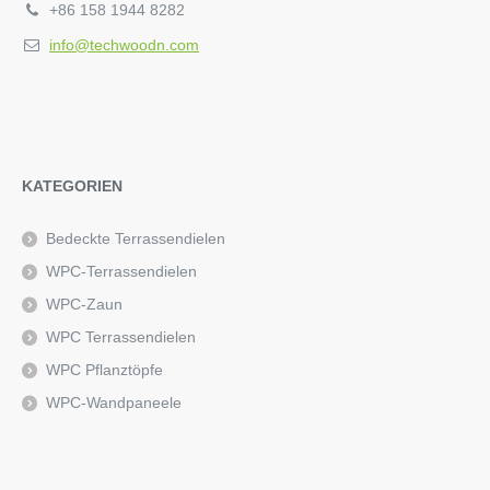
+86 158 1944 8282
info@techwoodn.com
KATEGORIEN
Bedeckte Terrassendielen
WPC-Terrassendielen
WPC-Zaun
WPC Terrassendielen
WPC Pflanztöpfe
WPC-Wandpaneele