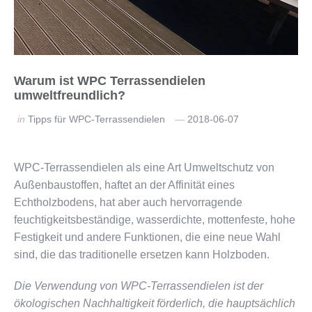
Warum ist WPC Terrassendielen
umweltfreundlich?
in
Tipps für WPC-Terrassendielen
2018-06-07
WPC-Terrassendielen als eine Art Umweltschutz von
Außenbaustoffen, haftet an der Affinität eines
Echtholzbodens, hat aber auch hervorragende
feuchtigkeitsbeständige, wasserdichte, mottenfeste, hohe
Festigkeit und andere Funktionen, die eine neue Wahl
sind, die das traditionelle ersetzen kann Holzboden.
Die Verwendung von WPC-Terrassendielen ist der
ökologischen Nachhaltigkeit förderlich, die hauptsächlich