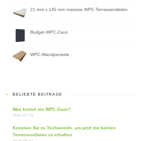
21 mm x 145 mm massive WPC-Terrassendielen
Budget-WPC-Zaun
WPC-Wandpaneele
BELIEBTE BEITRÄGE
Was kostet ein WPC-Zaun?
2026-07-13
Kommen Sie zu Techwoodn, um jetzt die besten
Terrassendielen zu erhalten
2018-06-07