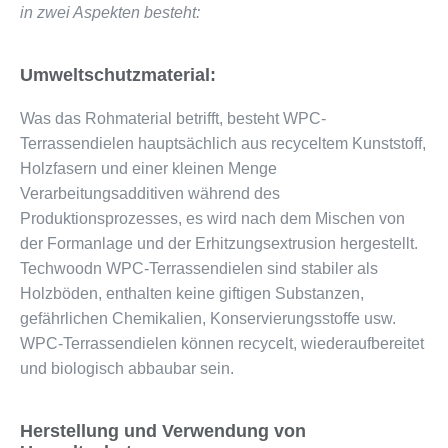
in zwei Aspekten besteht:
Umweltschutzmaterial:
Was das Rohmaterial betrifft, besteht WPC-
Terrassendielen hauptsächlich aus recyceltem Kunststoff,
Holzfasern und einer kleinen Menge
Verarbeitungsadditiven während des
Produktionsprozesses, es wird nach dem Mischen von
der Formanlage und der Erhitzungsextrusion hergestellt.
Techwoodn WPC-Terrassendielen sind stabiler als
Holzböden, enthalten keine giftigen Substanzen,
gefährlichen Chemikalien, Konservierungsstoffe usw.
WPC-Terrassendielen können recycelt, wiederaufbereitet
und biologisch abbaubar sein.
Herstellung und Verwendung von