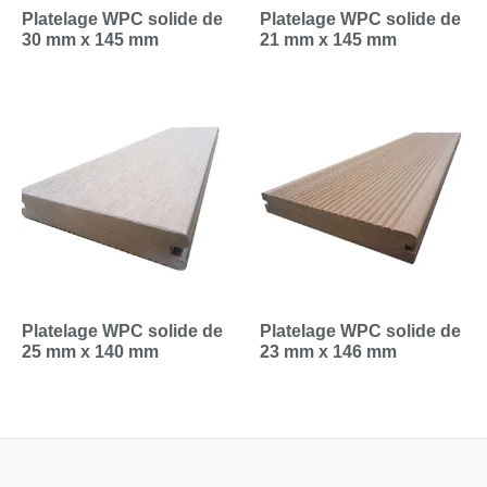
Platelage WPC solide de
Platelage WPC solide de
30 mm x 145 mm
21 mm x 145 mm
Platelage WPC solide de
Platelage WPC solide de
25 mm x 140 mm
23 mm x 146 mm