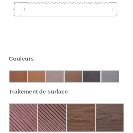
Couleurs
Traitement de surface