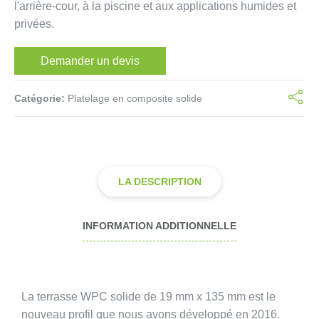
l'arrière-cour, à la piscine et aux applications humides et
privées.
Demander un devis
Catégorie:
Platelage en composite solide
LA DESCRIPTION
INFORMATION ADDITIONNELLE
La terrasse WPC solide de 19 mm x 135 mm est le
nouveau profil que nous avons développé en 2016.