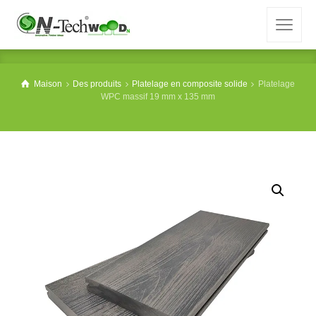
Maison
Des produits
Platelage en composite solide
Platelage
WPC massif 19 mm x 135 mm