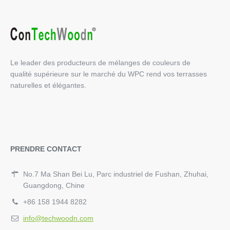
Le leader des producteurs de mélanges de couleurs de
qualité supérieure sur le marché du WPC rend vos terrasses
naturelles et élégantes.
PRENDRE CONTACT
No.7 Ma Shan Bei Lu, Parc industriel de Fushan, Zhuhai,
Guangdong, Chine
+86 158 1944 8282
info@techwoodn.com