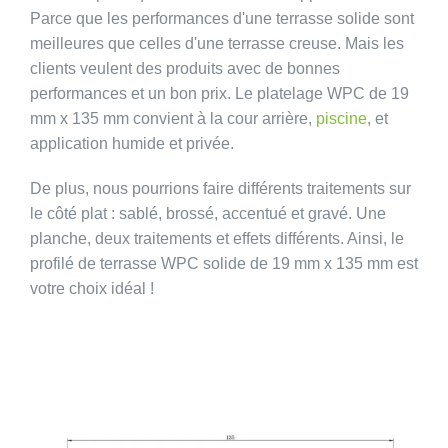
Parce que les performances d'une terrasse solide sont
meilleures que celles d'une terrasse creuse. Mais les
clients veulent des produits avec de bonnes
performances et un bon prix. Le platelage WPC de 19
mm x 135 mm convient à la cour arrière,
piscine
, et
application humide et privée.
De plus, nous pourrions faire différents traitements sur
le côté plat : sablé, brossé, accentué et gravé. Une
planche, deux traitements et effets différents. Ainsi, le
profilé de terrasse WPC solide de 19 mm x 135 mm est
votre choix idéal !