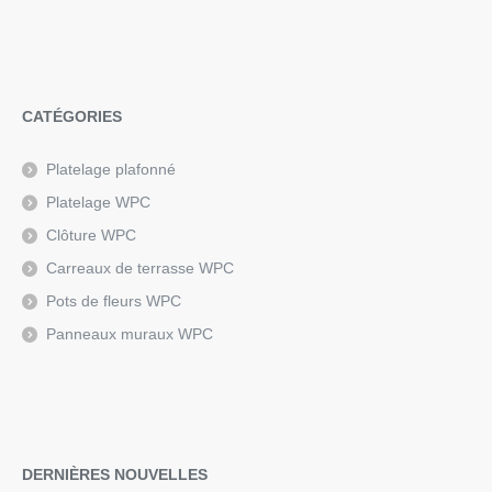
CATÉGORIES
Platelage plafonné
Platelage WPC
Clôture WPC
Carreaux de terrasse WPC
Pots de fleurs WPC
Panneaux muraux WPC
DERNIÈRES NOUVELLES