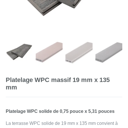
Platelage WPC massif 19 mm x 135
mm
Platelage WPC solide de 0,75 pouce x 5,31 pouces
La terrasse WPC solide de 19 mm x 135 mm convient à