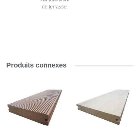
de terrasse.
Produits connexes