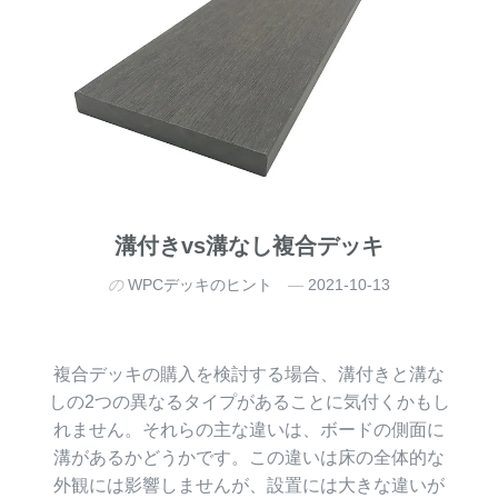
溝付きvs溝なし複合デッキ
の
WPCデッキのヒント
2021-10-13
複合デッキの購入を検討する場合、溝付きと溝な
しの2つの異なるタイプがあることに気付くかもし
れません。それらの主な違いは、ボードの側面に
溝があるかどうかです。この違いは床の全体的な
外観には影響しませんが、設置には大きな違いが