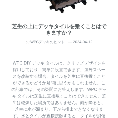
芝生の上にデッキタイルを敷くことはで
きますか？
の
WPCデッキのヒント
2024-04-12
WPC DIY デッキ タイルは、クリップ デザインを
採用しており、簡単に設置できます。屋外スペー
スを改装する場合、タイルを芝生に直接置くこと
ができるかどうか疑問に思うかもしれません。こ
の記事では、その疑問にお答えします。WPC デッ
キ タイルは芝生に直接敷くことはできません。芝
生は乾燥した場所ではありません。雨が降ると、
芝生に水が溜まり、下から排出できなくなりま
す。水とタイルが直接接触すると、タイルが損傷