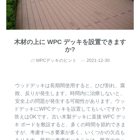
木材の上に WPC デッキを設置できます
か?
の
WPCデッキのヒント
2021-12-30
ウッドデッキは長期間使用すると、ひび割れ、腐
敗、反りが発生します。時間内に治療しないと、
安全上の問題が発生する可能性があります。ウッ
ドデッキにWPCデッキを設置してもいいですか？
答えはOKです。古い木製デッキに直接 WPC デッ
キ ボードを敷設すると、多くの時間を節約できま
すが、考慮すべき要素が多く、いくつかの欠点も