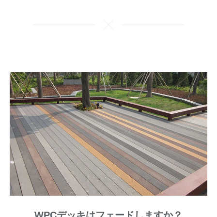
WPCデッキはフェードしますか？