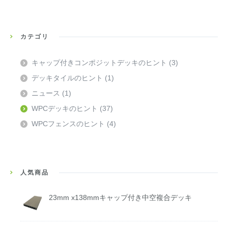
カテゴリ
キャップ付きコンポジットデッキのヒント
(3)
デッキタイルのヒント
(1)
ニュース
(1)
WPCデッキのヒント
(37)
WPCフェンスのヒント
(4)
人気商品
23mm x138mmキャップ付き中空複合デッキ