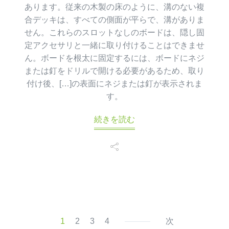
あります。従来の木製の床のように、溝のない複
合デッキは、すべての側面が平らで、溝がありま
せん。これらのスロットなしのボードは、隠し固
定アクセサリと一緒に取り付けることはできませ
ん。ボードを根太に固定するには、ボードにネジ
または釘をドリルで開ける必要があるため、取り
付け後、[…]の表面にネジまたは釘が表示されま
す。
続きを読む
1
2
3
4
次