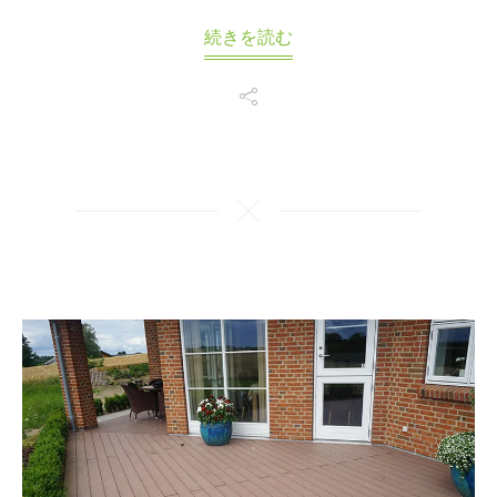
続きを読む