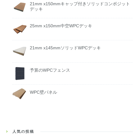
21mm x150mmキャップ付きソリッドコンポジット
デッキ
25mm x150mm中空WPCデッキ
21mm x145mmソリッドWPCデッキ
予算のWPCフェンス
WPC壁パネル
人気の投稿