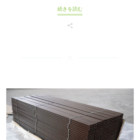
続きを読む