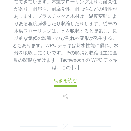
でできています。木製フローリングよりも耐久性
があり、耐湿性、耐腐食性、耐虫性などの特性が
あります。プラスチックと木材は、温度変動によ
りある程度膨張したり収縮したりします。従来の
木製フローリングは、水を吸収すると膨張し、長
期的な気候の影響でひび割れや変形が発生するこ
ともあります。WPC デッキは防水性能に優れ、水
分を吸収しにくいです。その膨張と収縮は主に温
度の影響を受けます。Techwoodn の WPC デッキ
は、この […]
続きを読む