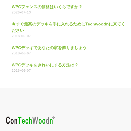
WPCフェンスの価格はいくらですか？
2026-07-13
今すぐ最高のデッキを手に入れるためにTechwoodnに来てく
ださい
2018-06-07
WPCデッキであなたの家を飾りましょう
2018-06-07
WPCデッキをきれいにする方法は？
2018-06-07