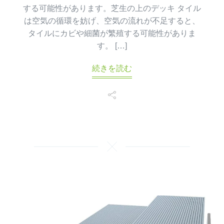
する可能性があります。芝生の上のデッキ タイル
は空気の循環を妨げ、空気の流れが不足すると、
タイルにカビや細菌が繁殖する可能性がありま
す。 […]
続きを読む