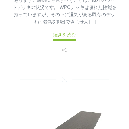
あります。最初に考慮すべきことは、既存のウッ
ドデッキの状況です。 WPCデッキは優れた性能を
持っていますが、その下に湿気がある既存のデッ
キは湿気を排出できません[…]
続きを読む