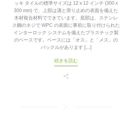
ッキ タイルの標準サイズは 12 x 12 インチ (300 x
300 mm) で、上部は溝と滑り止めの表面を備えた
木材複合材料でできています。底部は、ステンレ
ス鋼のネジで WPC の表面に事前に取り付けられた
インターロック システムを備えたプラスチック製
のベースです。ベースには「オス」と「メス」の
バックルがあります […]
続きを読む