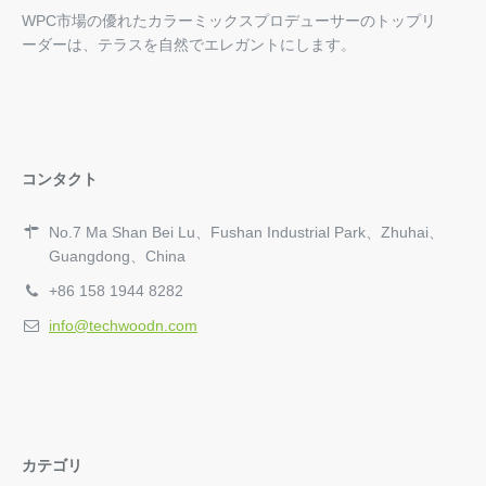
WPC市場の優れたカラーミックスプロデューサーのトップリ
ーダーは、テラスを自然でエレガントにします。
コンタクト
No.7 Ma Shan Bei Lu、Fushan Industrial Park、Zhuhai、
Guangdong、China
+86 158 1944 8282
info@techwoodn.com
カテゴリ