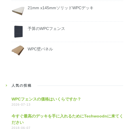
21mm x145mmソリッドWPCデッキ
予算のWPCフェンス
WPC壁パネル
人気の投稿
WPCフェンスの価格はいくらですか？
2026-07-13
今すぐ最高のデッキを手に入れるためにTechwoodnに来てく
ださい
2018-06-07