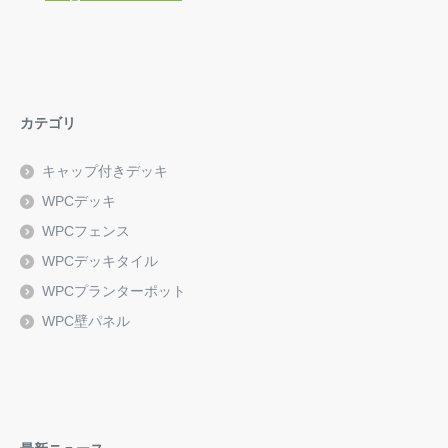
カテゴリ
キャップ付きデッキ
WPCデッキ
WPCフェンス
WPCデッキタイル
WPCプランターポット
WPC壁パネル