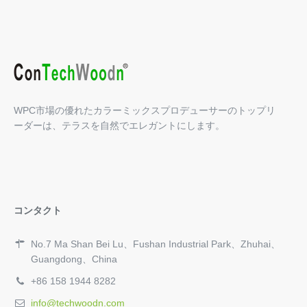
WPC市場の優れたカラーミックスプロデューサーのトップリ
ーダーは、テラスを自然でエレガントにします。
コンタクト
No.7 Ma Shan Bei Lu、Fushan Industrial Park、Zhuhai、
Guangdong、China
+86 158 1944 8282
info@techwoodn.com