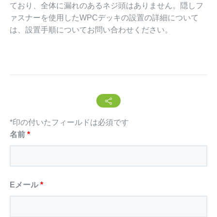
ており、全体に漏れのあるネジ頭はありません。隠しフ
ァスナーを使用したWPCデッキの設置の詳細について
は、設置手順についてお問い合わせください。
*印の付いたフィールドは必須です
名前
*
Eメール
*