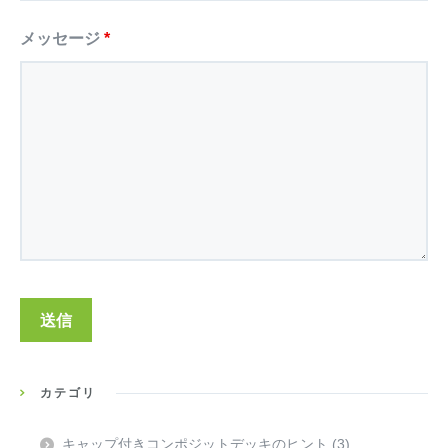
メッセージ
*
カテゴリ
キャップ付きコンポジットデッキのヒント
(3)