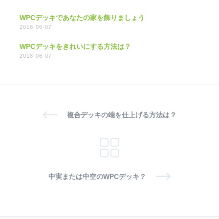
WPCデッキであなたの家を飾りましょう
2018-06-07
WPCデッキをきれいにする方法は？
2018-06-07
複合デッキの端を仕上げる方法は？
中実または中空のWPCデッキ？