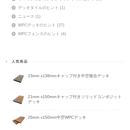
デッキタイルのヒント
(1)
ニュース
(1)
WPCデッキのヒント
(37)
WPCフェンスのヒント
(4)
人気商品
23mm x138mmキャップ付き中空複合デッキ
21mm x150mmキャップ付きソリッドコンポジット
デッキ
25mm x150mm中空WPCデッキ