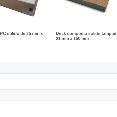
PC sólido de 25 mm x
Deck composto sólido tampad
21 mm x 150 mm