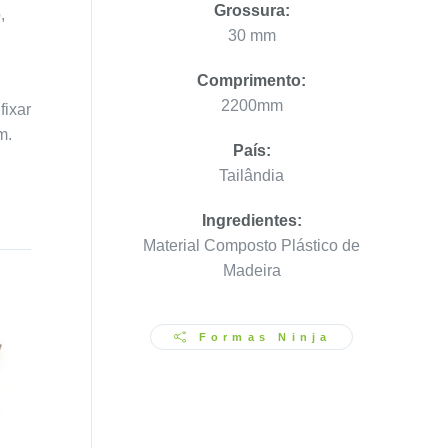
Grossura:
,
30 mm
Comprimento:
2200mm
fixar
m.
País:
Tailândia
Ingredientes:
Material Composto Plástico de
Madeira
Formas Ninja