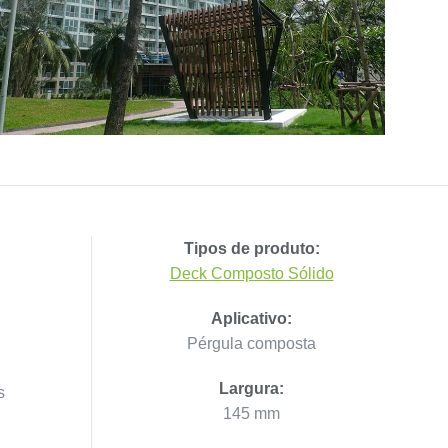
Tipos de produto:
Deck Composto Sólido
Aplicativo:
Pérgula composta
Largura:
s
145 mm