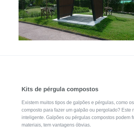
Kits de pérgula compostos
Existem muitos tipos de galpões e pérgulas, como os
composto para fazer um galpão ou pergolado? Este 
inteligente. Galpões ou pérgulas compostos podem f
materiais, tem vantagens óbvias.